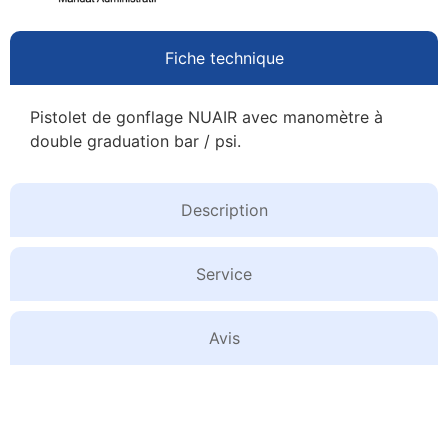
Fiche technique
Pistolet de gonflage NUAIR avec manomètre à
double graduation bar / psi.
Description
Service
Avis