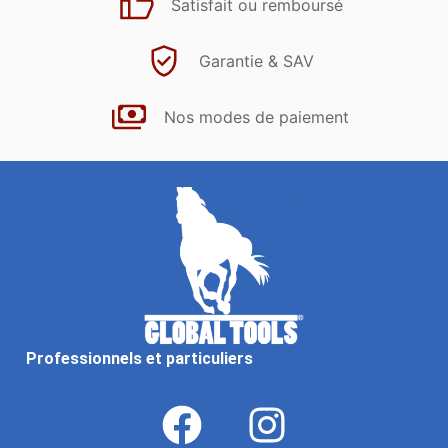
Satisfait ou remboursé
Garantie & SAV
Nos modes de paiement
Professionnels et particuliers