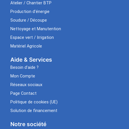
Atelier / Chantier BTP
Production d’énergie
Soudure / Découpe
Nettoyage et Manutention
Espace vert / Irrigation
Matériel Agricole
Aide & Services​
Besoin d’aide ?
Mon Compte
Réseaux sociaux
Page Contact
Politique de cookies (UE)
Solution de financement
Notre société