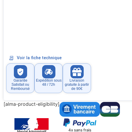
Voir la fiche technique
Garantie
Expédition sous
Livraison
Satisfait ou
48 / 72h
gratuite à partir
Remboursé
de 90€
[alma-product-eligibility]
4x sans frais