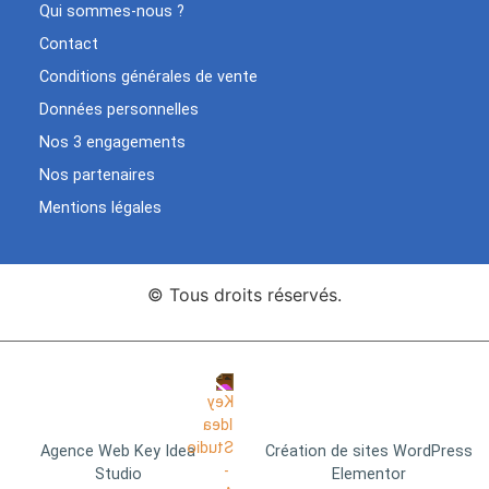
Qui sommes-nous ?
Contact
Conditions générales de vente
Données personnelles
Nos 3 engagements
Nos partenaires
Mentions légales
© Tous droits réservés.
Agence Web Key Idea
Création de sites WordPress
Studio
Elementor