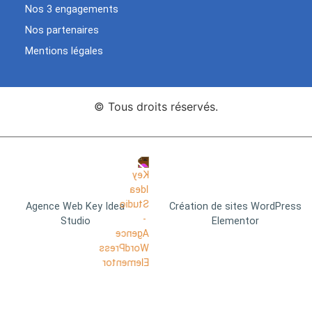
Nos 3 engagements
Nos partenaires
Mentions légales
© Tous droits réservés.
Agence Web Key Idea
Création de sites WordPress
Studio
Elementor