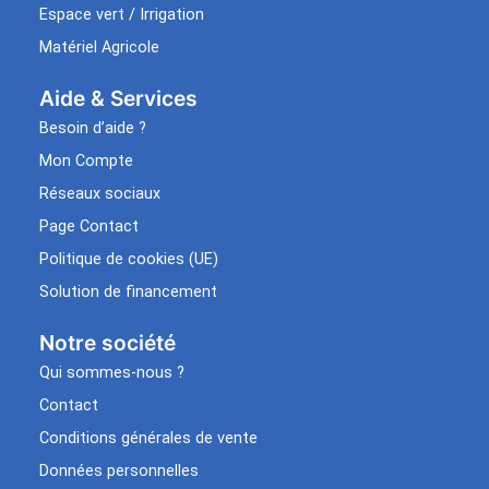
Espace vert / Irrigation
Matériel Agricole
Aide & Services​
Besoin d’aide ?
Mon Compte
Réseaux sociaux
Page Contact
Politique de cookies (UE)
Solution de financement
Notre société
Qui sommes-nous ?
Contact
Conditions générales de vente
Données personnelles