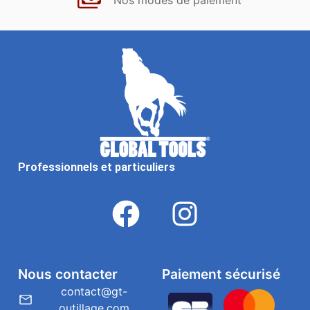
Nos modes de paiement
Professionnels et particuliers
Nous contacter
Paiement sécurisé
contact@gt-
outillage.com