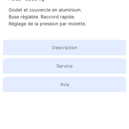
Godet et couvercle en aluminium.
Buse réglable. Raccord rapide.
Réglage de la pression par molette.
Description
Service
Avis