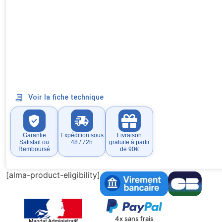
Voir la fiche technique
Garantie
Expédition sous
Livraison
Satisfait ou
48 / 72h
gratuite à partir
Remboursé
de 90€
[alma-product-eligibility]
4x sans frais