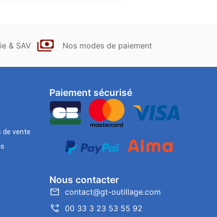
ie & SAV
Nos modes de paiement
Paiement sécurisé
s de vente
es
Nous contacter
contact@gt-outillage.com
00 33 3 23 53 55 92