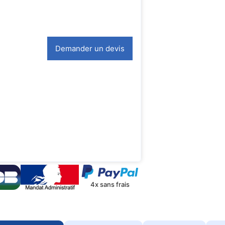
Demander un devis
4x sans frais