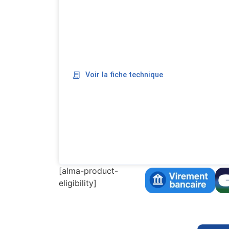
Voir la fiche technique
[alma-product-
eligibility]