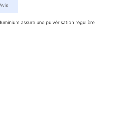
Avis
aluminium assure une pulvérisation régulière