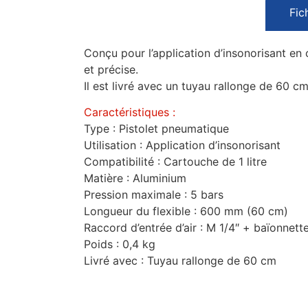
Fic
Conçu pour l’application d’insonorisant en 
et précise.
Il est livré avec un tuyau rallonge de 60 cm 
Caractéristiques :
Type : Pistolet pneumatique
Utilisation : Application d’insonorisant
Compatibilité : Cartouche de 1 litre
Matière : Aluminium
Pression maximale : 5 bars
Longueur du flexible : 600 mm (60 cm)
Raccord d’entrée d’air : M 1/4″ + baïonnett
Poids : 0,4 kg
Livré avec : Tuyau rallonge de 60 cm