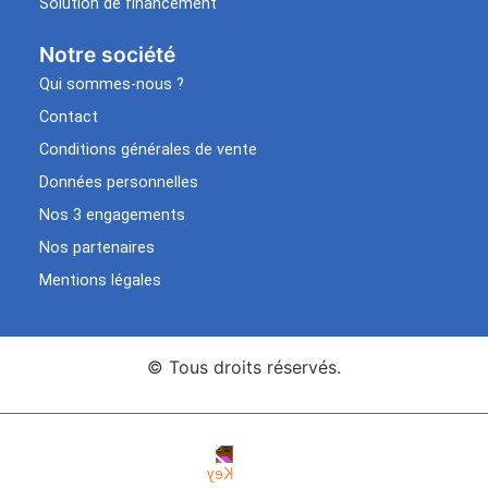
Solution de financement
Notre société
Qui sommes-nous ?
Contact
Conditions générales de vente
Données personnelles
Nos 3 engagements
Nos partenaires
Mentions légales
© Tous droits réservés.