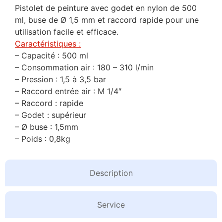
Pistolet de peinture avec godet en nylon de 500
ml, buse de Ø 1,5 mm et raccord rapide pour une
utilisation facile et efficace.
Caractéristiques :
– Capacité : 500 ml
– Consommation air : 180 – 310 l/min
– Pression : 1,5 à 3,5 bar
– Raccord entrée air : M 1/4″
– Raccord : rapide
– Godet : supérieur
– Ø buse : 1,5mm
– Poids : 0,8kg
Description
Service