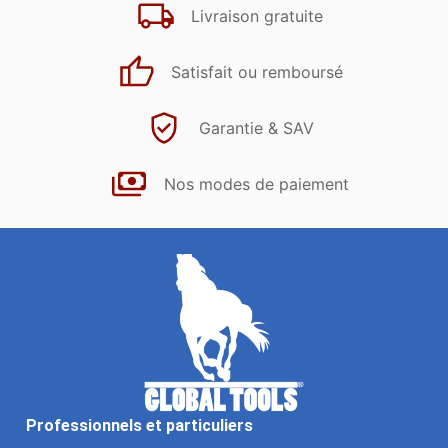
Livraison gratuite
Satisfait ou remboursé
Garantie & SAV
Nos modes de paiement
Professionnels et particuliers