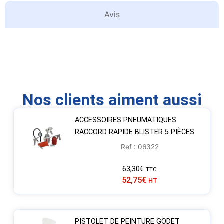
Avis
Nos clients aiment aussi
ACCESSOIRES PNEUMATIQUES
RACCORD RAPIDE BLISTER 5 PIÈCES
Ref : 06322
63,30
€
TTC
52,75
€
HT
PISTOLET DE PEINTURE GODET