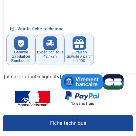
Voir la fiche technique
Garantie
Expédition sous
Livraison
Satisfait ou
48 / 72h
gratuite à partir
Remboursé
de 90€
[alma-product-eligibility]
4x sans frais
Fiche technique