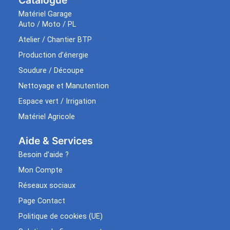
Matériel Garage
Auto / Moto / PL
Atelier / Chantier BTP
Production d’énergie
Soudure / Découpe
Nettoyage et Manutention
Espace vert / Irrigation
Matériel Agricole
Aide & Services​
Besoin d’aide ?
Mon Compte
Réseaux sociaux
Page Contact
Politique de cookies (UE)