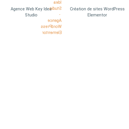
Agence Web Key Idea
Création de sites WordPress
Studio
Elementor