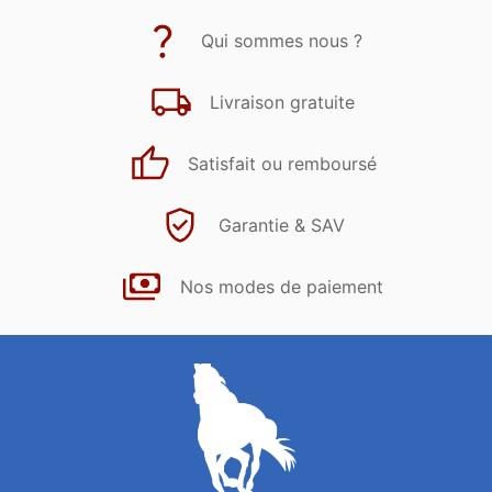
Qui sommes nous ?
Livraison gratuite
Satisfait ou remboursé
Garantie & SAV
Nos modes de paiement