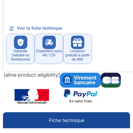
Voir la fiche technique
Garantie
Expédition sous
Livraison
Satisfait ou
48 / 72h
gratuite à partir
Remboursé
de 90€
[alma-product-eligibility]
4x sans frais
Fiche technique