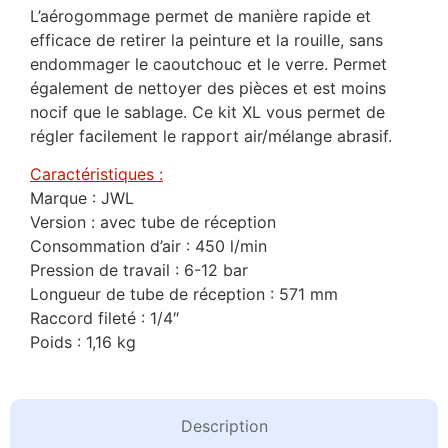
L’aérogommage permet de manière rapide et
efficace de retirer la peinture et la rouille, sans
endommager le caoutchouc et le verre. Permet
également de nettoyer des pièces et est moins
nocif que le sablage. Ce kit XL vous permet de
régler facilement le rapport air/mélange abrasif.
Caractéristiques :
Marque : JWL
Version : avec tube de réception
Consommation d’air : 450 l/min
Pression de travail : 6-12 bar
Longueur de tube de réception : 571 mm
Raccord fileté : 1/4″
Poids : 1,16 kg
Description