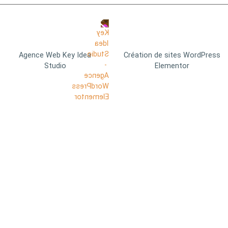
Agence Web Key Idea
Création de sites WordPress
Studio
Elementor