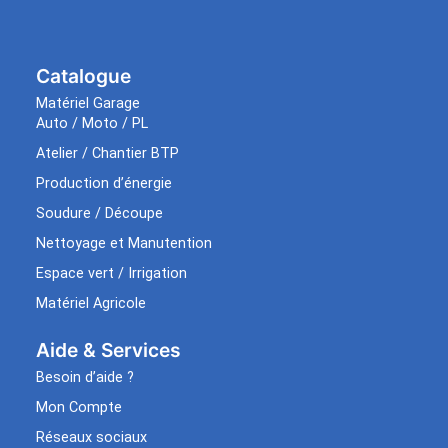
Catalogue
Matériel Garage
Auto / Moto / PL
Atelier / Chantier BTP
Production d’énergie
Soudure / Découpe
Nettoyage et Manutention
Espace vert / Irrigation
Matériel Agricole
Aide & Services​
Besoin d’aide ?
Mon Compte
Réseaux sociaux