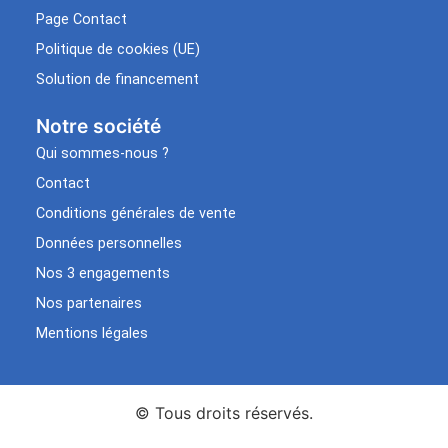
Page Contact
Politique de cookies (UE)
Solution de financement
Notre société
Qui sommes-nous ?
Contact
Conditions générales de vente
Données personnelles
Nos 3 engagements
Nos partenaires
Mentions légales
© Tous droits réservés.