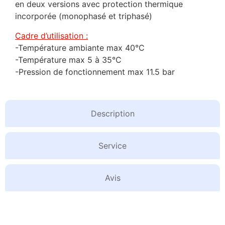
en deux versions avec protection thermique
incorporée (monophasé et triphasé)
Cadre d’utilisation :
-Température ambiante max 40°C
-Température max 5 à 35°C
-Pression de fonctionnement max 11.5 bar
Description
Service
Avis