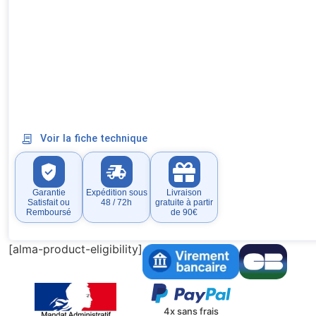
Voir la fiche technique
Garantie
Expédition sous
Livraison
Satisfait ou
48 / 72h
gratuite à partir
Remboursé
de 90€
[alma-product-eligibility]
4x sans frais