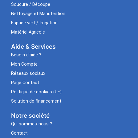
Soudure / Découpe
Nettoyage et Manutention
Espace vert / Irrigation
Matériel Agricole
Aide & Services​
Besoin d’aide ?
Mon Compte
Réseaux sociaux
Page Contact
Politique de cookies (UE)
Solution de financement
Notre société
Qui sommes-nous ?
Contact