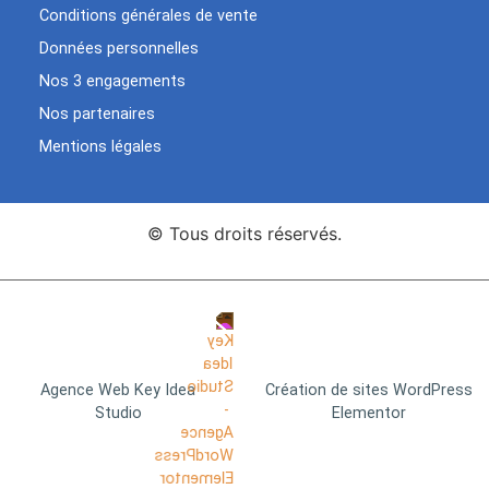
Conditions générales de vente
Données personnelles
Nos 3 engagements
Nos partenaires
Mentions légales
© Tous droits réservés.
Agence Web Key Idea
Création de sites WordPress
Studio
Elementor