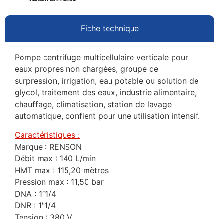
Fiche technique
Pompe centrifuge multicellulaire verticale pour
eaux propres non chargées, groupe de
surpression, irrigation, eau potable ou solution de
glycol, traitement des eaux, industrie alimentaire,
chauffage, climatisation, station de lavage
automatique, confient pour une utilisation intensif.
Caractéristiques :
Marque : RENSON
Débit max : 140 L/min
HMT max : 115,20 mètres
Pression max : 11,50 bar
DNA : 1″1/4
DNR : 1″1/4
Tension : 380 V