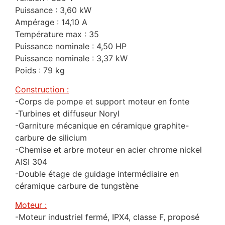
Puissance : 3,60 kW
Ampérage : 14,10 A
Température max : 35
Puissance nominale : 4,50 HP
Puissance nominale : 3,37 kW
Poids : 79 kg
Construction :
-Corps de pompe et support moteur en fonte
-Turbines et diffuseur Noryl
-Garniture mécanique en céramique graphite-
carbure de silicium
-Chemise et arbre moteur en acier chrome nickel
AISI 304
-Double étage de guidage intermédiaire en
céramique carbure de tungstène
Moteur :
-Moteur industriel fermé, IPX4, classe F, proposé