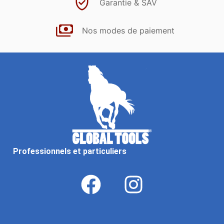
Garantie & SAV
Nos modes de paiement
Professionnels et particuliers