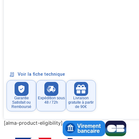
Voir la fiche technique
Garantie
Expédition sous
Livraison
Satisfait ou
48 / 72h
gratuite à partir
Remboursé
de 90€
[alma-product-eligibility]