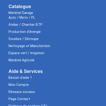
Catalogue
Matériel Garage
Auto / Moto / PL
Atelier / Chantier BTP
Production d’énergie
Soudure / Découpe
Nettoyage et Manutention
Espace vert / Irrigation
Matériel Agricole
Aide & Services​
Besoin d’aide ?
Mon Compte
Réseaux sociaux
Page Contact