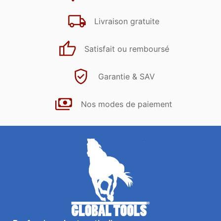
Livraison gratuite
Satisfait ou remboursé
Garantie & SAV
Nos modes de paiement