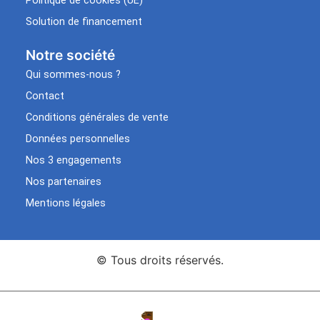
Politique de cookies (UE)
Solution de financement
Notre société
Qui sommes-nous ?
Contact
Conditions générales de vente
Données personnelles
Nos 3 engagements
Nos partenaires
Mentions légales
© Tous droits réservés.