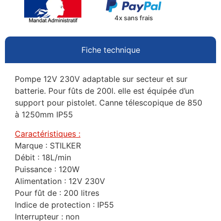
4x sans frais
Fiche technique
Pompe 12V 230V adaptable sur secteur et sur
batterie. Pour fûts de 200l. elle est équipée d’un
support pour pistolet. Canne télescopique de 850
à 1250mm IP55
Caractéristiques :
Marque : STILKER
Débit : 18L/min
Puissance : 120W
Alimentation : 12V 230V
Pour fût de : 200 litres
Indice de protection : IP55
Interrupteur : non