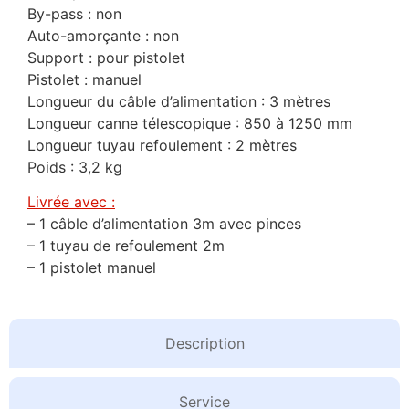
By-pass : non
Auto-amorçante : non
Support : pour pistolet
Pistolet : manuel
Longueur du câble d’alimentation : 3 mètres
Longueur canne télescopique : 850 à 1250 mm
Longueur tuyau refoulement : 2 mètres
Poids : 3,2 kg
Livrée avec :
– 1 câble d’alimentation 3m avec pinces
– 1 tuyau de refoulement 2m
– 1 pistolet manuel
Description
Service