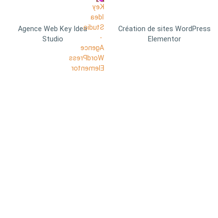
Agence Web Key Idea
Création de sites WordPress
Studio
Elementor