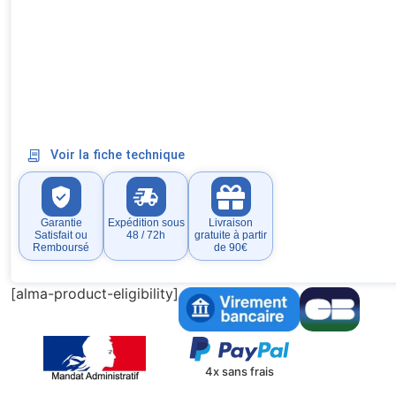
Voir la fiche technique
Garantie
Expédition sous
Livraison
Satisfait ou
48 / 72h
gratuite à partir
Remboursé
de 90€
[alma-product-eligibility]
4x sans frais