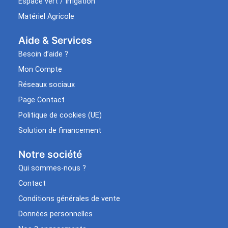
Espace vert / Irrigation
Matériel Agricole
Aide & Services​
Besoin d’aide ?
Mon Compte
Réseaux sociaux
Page Contact
Politique de cookies (UE)
Solution de financement
Notre société
Qui sommes-nous ?
Contact
Conditions générales de vente
Données personnelles