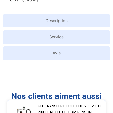
Description
Service
Avis
Nos clients aiment aussi
KIT TRANSFERT HUILE FIXE 230 V FUT
200 LITRE FLEXIBLE 4M RENSON