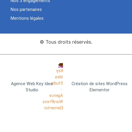
Nos 3 engagements
Nos partenaires
Mentions légales
© Tous droits réservés.
Agence Web Key Idea
Création de sites WordPress
Studio
Elementor