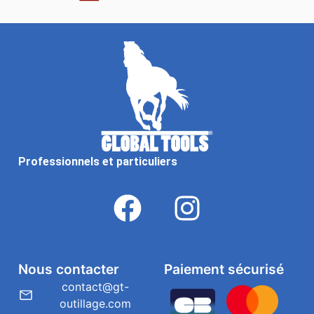
Professionnels et particuliers
Nous contacter
Paiement sécurisé
contact@gt-
outillage.com