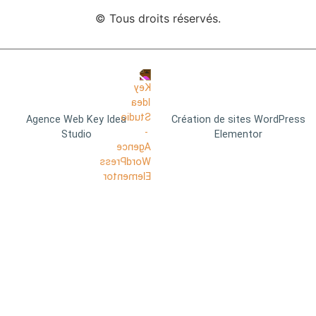
© Tous droits réservés.
Agence Web Key Idea
Création de sites WordPress
Studio
Elementor