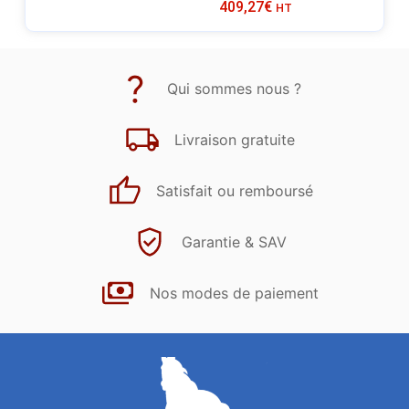
409,27
€
HT
Qui sommes nous ?
Livraison gratuite
Satisfait ou remboursé
Garantie & SAV
Nos modes de paiement