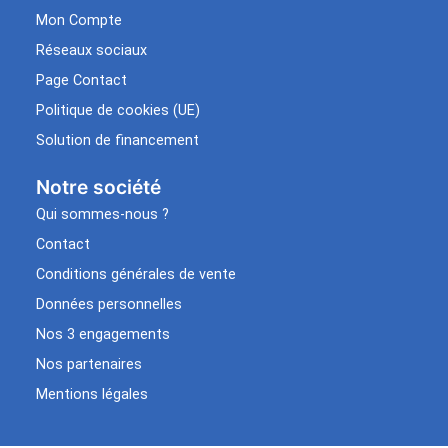
Mon Compte
Réseaux sociaux
Page Contact
Politique de cookies (UE)
Solution de financement
Notre société
Qui sommes-nous ?
Contact
Conditions générales de vente
Données personnelles
Nos 3 engagements
Nos partenaires
Mentions légales