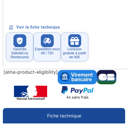
Voir la fiche technique
Garantie
Expédition sous
Livraison
Satisfait ou
48 / 72h
gratuite à partir
Remboursé
de 90€
[alma-product-eligibility]
4x sans frais
Fiche technique