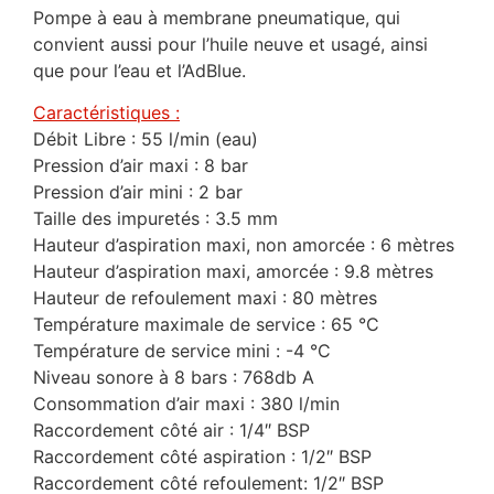
Pompe à eau à membrane pneumatique, qui
convient aussi pour l’huile neuve et usagé, ainsi
que pour l’eau et l’AdBlue.
Caractéristiques :
Débit Libre : 55 l/min (eau)
Pression d’air maxi : 8 bar
Pression d’air mini : 2 bar
Taille des impuretés : 3.5 mm
Hauteur d’aspiration maxi, non amorcée : 6 mètres
Hauteur d’aspiration maxi, amorcée : 9.8 mètres
Hauteur de refoulement maxi : 80 mètres
Température maximale de service : 65 °C
Température de service mini : -4 °C
Niveau sonore à 8 bars : 768db A
Consommation d’air maxi : 380 l/min
Raccordement côté air : 1/4″ BSP
Raccordement côté aspiration : 1/2″ BSP
Raccordement côté refoulement: 1/2″ BSP