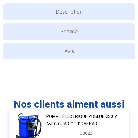
Description
Service
Avis
Nos clients aiment aussi
POMPE ÉLECTRIQUE ADBLUE 230 V
AVEC CHARIOT DRAKKAR
08622