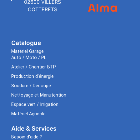
02600 VILLERS
COTTERETS
Catalogue
Matériel Garage
Auto / Moto / PL
Atelier / Chantier BTP
Production d’énergie
Soudure / Découpe
Nettoyage et Manutention
Espace vert / Irrigation
Matériel Agricole
Aide & Services​
Besoin d’aide ?