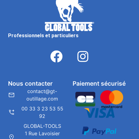
Professionnels et particuliers
Nous contacter
Paiement sécurisé
contact@gt-
outillage.com
00 33 3 23 53 55
92
GLOBAL-TOOLS
1 Rue Lavoisier