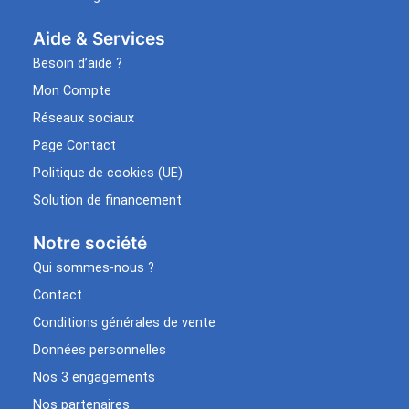
Aide & Services​
Besoin d’aide ?
Mon Compte
Réseaux sociaux
Page Contact
Politique de cookies (UE)
Solution de financement
Notre société
Qui sommes-nous ?
Contact
Conditions générales de vente
Données personnelles
Nos 3 engagements
Nos partenaires