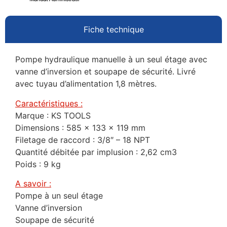
Fiche technique
Pompe hydraulique manuelle à un seul étage avec
vanne d’inversion et soupape de sécurité. Livré
avec tuyau d’alimentation 1,8 mètres.
Caractéristiques :
Marque : KS TOOLS
Dimensions : 585 x 133 x 119 mm
Filetage de raccord : 3/8″ – 18 NPT
Quantité débitée par implusion : 2,62 cm3
Poids : 9 kg
A savoir :
Pompe à un seul étage
Vanne d’inversion
Soupape de sécurité