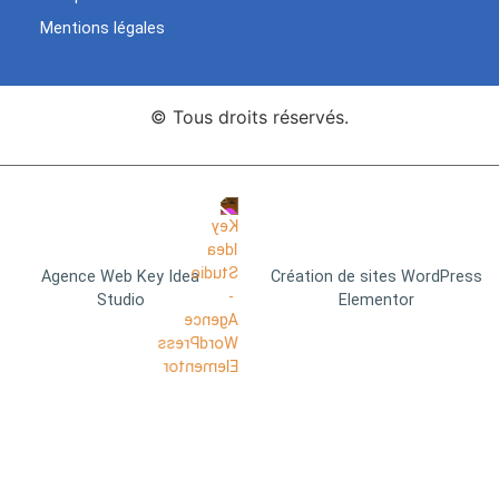
Mentions légales
© Tous droits réservés.
Agence Web Key Idea
Création de sites WordPress
Studio
Elementor