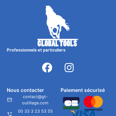
Professionnels et particuliers
Nous contacter
Paiement sécurisé
contact@gt-
outillage.com
00 33 3 23 53 55