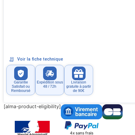
Voir la fiche technique
Garantie
Expédition sous
Livraison
Satisfait ou
48 / 72h
gratuite à partir
Remboursé
de 90€
[alma-product-eligibility]
4x sans frais