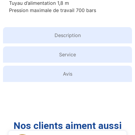
Tuyau d’alimentation 1,8 m
Pression maximale de travail 700 bars
Description
Service
Avis
Nos clients aiment aussi