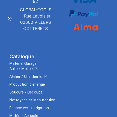
92
GLOBAL-TOOLS
1 Rue Lavoisier
02600 VILLERS
COTTERETS
Catalogue
Matériel Garage
Auto / Moto / PL
Atelier / Chantier BTP
Production d’énergie
Soudure / Découpe
Nettoyage et Manutention
Espace vert / Irrigation
Matériel Agricole