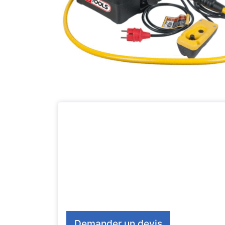
Demander un devis