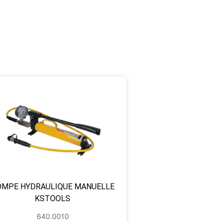
OMPE HYDRAULIQUE MANUELLE
KSTOOLS
640.0010