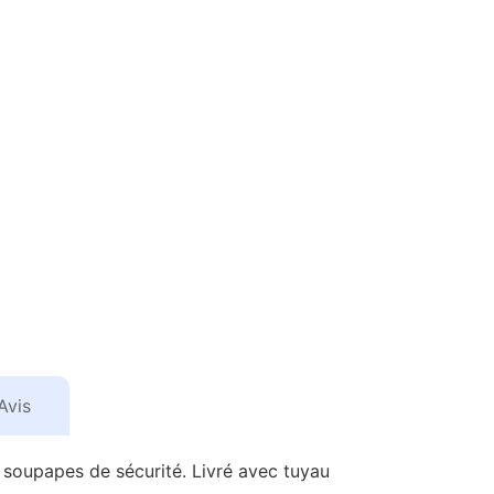
Avis
 soupapes de sécurité. Livré avec tuyau