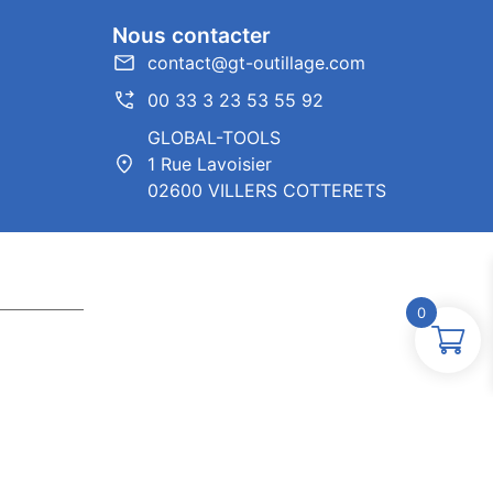
Nous contacter
contact@gt-outillage.com
00 33 3 23 53 55 92
GLOBAL-TOOLS
1 Rue Lavoisier
02600 VILLERS COTTERETS
0
ntor