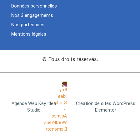
Données personnelles
Nos 3 engagements
Nos partenaires
Mentions légales
© Tous droits réservés.
Agence Web Key Idea
Création de sites WordPress
Studio
Elementor