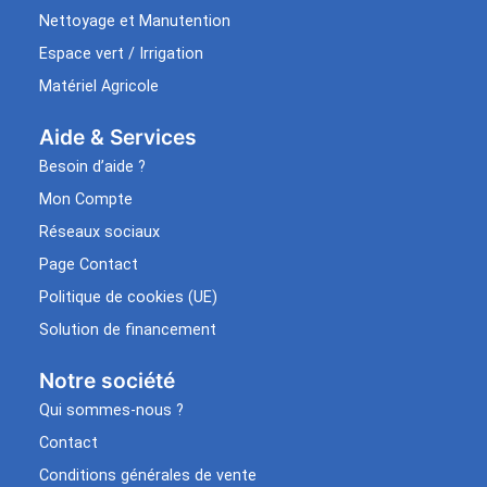
Nettoyage et Manutention
Espace vert / Irrigation
Matériel Agricole
Aide & Services​
Besoin d’aide ?
Mon Compte
Réseaux sociaux
Page Contact
Politique de cookies (UE)
Solution de financement
Notre société
Qui sommes-nous ?
Contact
Conditions générales de vente