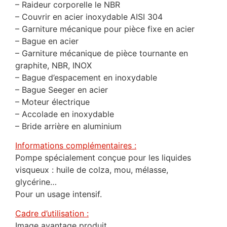
– Raideur corporelle le NBR
– Couvrir en acier inoxydable AISI 304
– Garniture mécanique pour pièce fixe en acier
– Bague en acier
– Garniture mécanique de pièce tournante en
graphite, NBR, INOX
– Bague d’espacement en inoxydable
– Bague Seeger en acier
– Moteur électrique
– Accolade en inoxydable
– Bride arrière en aluminium
Informations complémentaires :
Pompe spécialement conçue pour les liquides
visqueux : huile de colza, mou, mélasse,
glycérine…
Pour un usage intensif.
Cadre d’utilisation :
Image avantage produit