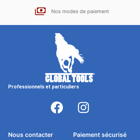
Nos modes de paiement
Professionnels et particuliers
Nous contacter
Paiement sécurisé