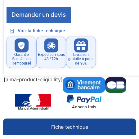
Demander un devis
Voir la fiche technique
Garantie
Expédition sous
Livraison
Satisfait ou
48 / 72h
gratuite à partir
Remboursé
de 90€
[alma-product-eligibility]
4x sans frais
Fiche technique