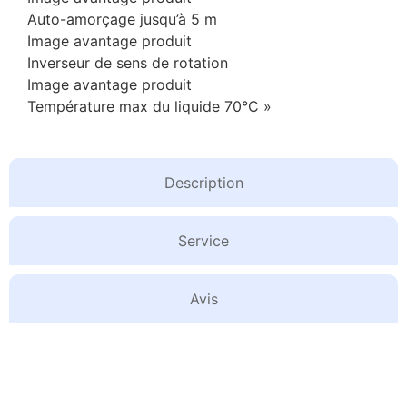
Auto-amorçage jusqu’à 5 m
Image avantage produit
Inverseur de sens de rotation
Image avantage produit
Température max du liquide 70°C »
Description
Service
Avis