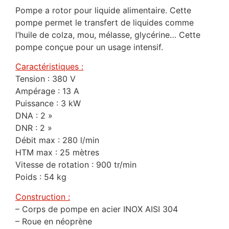
Pompe a rotor pour liquide alimentaire. Cette
pompe permet le transfert de liquides comme
l’huile de colza, mou, mélasse, glycérine… Cette
pompe conçue pour un usage intensif.
Caractéristiques :
Tension : 380 V
Ampérage : 13 A
Puissance : 3 kW
DNA : 2 »
DNR : 2 »
Débit max : 280 l/min
HTM max : 25 mètres
Vitesse de rotation : 900 tr/min
Poids : 54 kg
Construction :
– Corps de pompe en acier INOX AISI 304
– Roue en néoprène