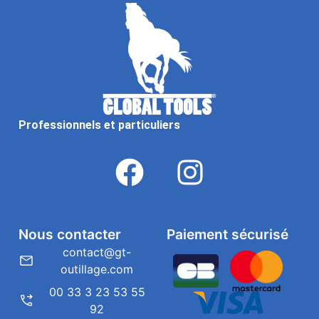
Professionnels et particuliers
Nous contacter
Paiement sécurisé
contact@gt-
outillage.com
00 33 3 23 53 55
92