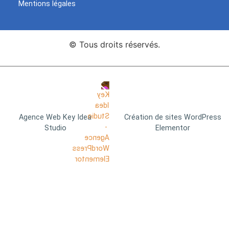
Mentions légales
© Tous droits réservés.
Agence Web Key Idea
Création de sites WordPress
Studio
Elementor