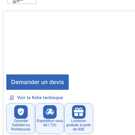
Demander un devis
Voir la fiche technique
Garantie
Expédition sous
Livraison
Satisfait ou
48 / 72h
gratuite à partir
Remboursé
de 90€