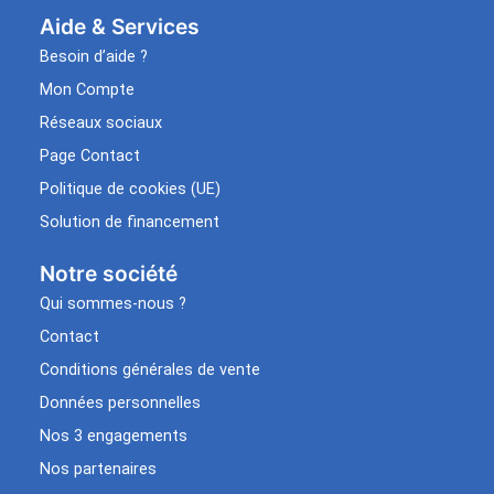
Aide & Services​
Besoin d’aide ?
Mon Compte
Réseaux sociaux
Page Contact
Politique de cookies (UE)
Solution de financement
Notre société
Qui sommes-nous ?
Contact
Conditions générales de vente
Données personnelles
Nos 3 engagements
Nos partenaires