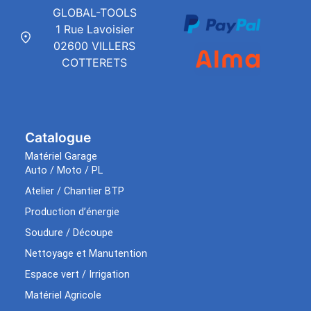
GLOBAL-TOOLS
1 Rue Lavoisier
02600 VILLERS
COTTERETS
Catalogue
Matériel Garage
Auto / Moto / PL
Atelier / Chantier BTP
Production d’énergie
Soudure / Découpe
Nettoyage et Manutention
Espace vert / Irrigation
Matériel Agricole