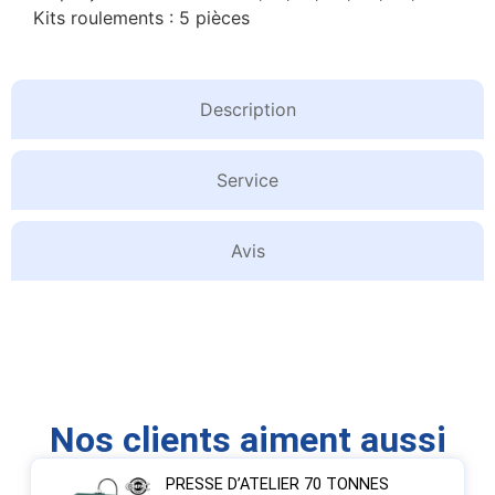
Kits roulements : 5 pièces
Description
Service
Avis
Nos clients aiment aussi
PRESSE D’ATELIER 70 TONNES