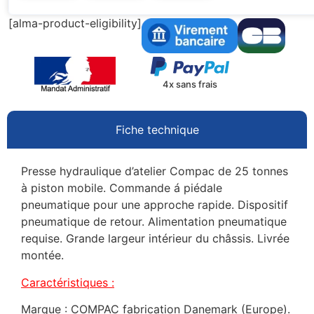
[alma-product-eligibility]
4x sans frais
Fiche technique
Presse hydraulique d’atelier Compac de 25 tonnes
à piston mobile. Commande á piédale
pneumatique pour une approche rapide. Dispositif
pneumatique de retour. Alimentation pneumatique
requise. Grande largeur intérieur du châssis. Livrée
montée.
Caractéristiques :
Marque : COMPAC fabrication Danemark (Europe).