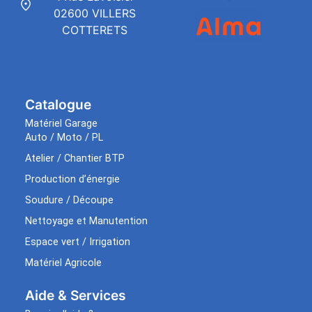
02600 VILLERS
COTTERETS
Catalogue
Matériel Garage
Auto / Moto / PL
Atelier / Chantier BTP
Production d’énergie
Soudure / Découpe
Nettoyage et Manutention
Espace vert / Irrigation
Matériel Agricole
Aide & Services​