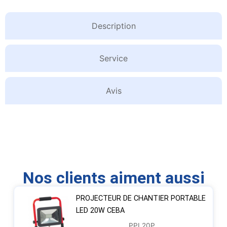
Description
Service
Avis
Nos clients aiment aussi
PROJECTEUR DE CHANTIER PORTABLE
LED 20W CEBA
PPL20P