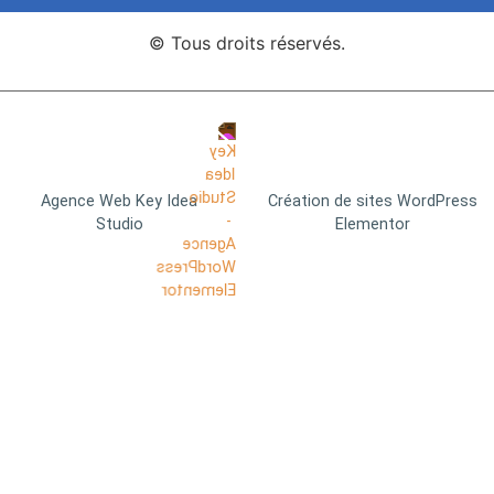
© Tous droits réservés.
Agence Web Key Idea
Création de sites WordPress
Studio
Elementor