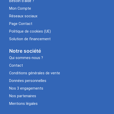
Besoin d’aide ?
Mon Compte
Réseaux sociaux
Page Contact
Politique de cookies (UE)
Solution de financement
Notre société
Qui sommes-nous ?
Contact
Conditions générales de vente
Données personnelles
Nos 3 engagements
Nos partenaires
Mentions légales