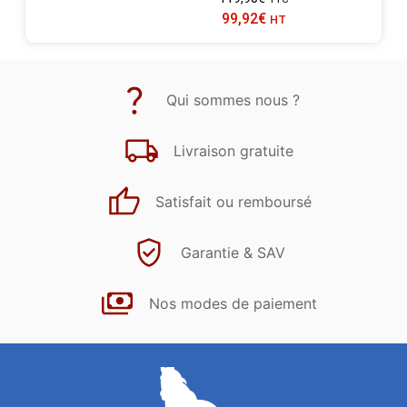
99,92
€
HT
Qui sommes nous ?
Livraison gratuite
Satisfait ou remboursé
Garantie & SAV
Nos modes de paiement