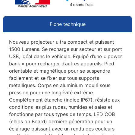
4x sans frais
Fiche technique
Nouveau projecteur ultra compact et puissant
1500 Lumens. Se recharge sur secteur et sur port
USB, idéal dans le véhicule. Equipé d’une « power
bank » pour recharger d’autres appareils. Pied
orientable et magnétique pour se suspendre
facilement et se fixer sur tous supports
métalliques. Corps en aluminium moulé sous
pression pour une longévité extrême.
Complètement étanche (indice IP67), résiste aux
conditions les plus rudes, humides et sales et
fonctionne par tous types de temps. LED COB
(chips on Board) dernière génération pour un
éclairage puissant avec un rendu des couleurs