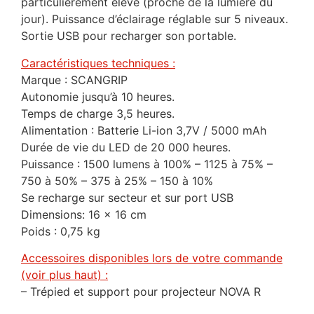
particulièrement élevé (proche de la lumière du
jour). Puissance d’éclairage réglable sur 5 niveaux.
Sortie USB pour recharger son portable.
Caractéristiques techniques :
Marque : SCANGRIP
Autonomie jusqu’à 10 heures.
Temps de charge 3,5 heures.
Alimentation : Batterie Li-ion 3,7V / 5000 mAh
Durée de vie du LED de 20 000 heures.
Puissance : 1500 lumens à 100% – 1125 à 75% –
750 à 50% – 375 à 25% – 150 à 10%
Se recharge sur secteur et sur port USB
Dimensions: 16 x 16 cm
Poids : 0,75 kg
Accessoires disponibles lors de votre commande
(voir plus haut) :
– Trépied et support pour projecteur NOVA R