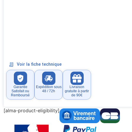
Voir la fiche technique
Garantie
Expédition sous
Livraison
Satisfait ou
48 / 72h
gratuite à partir
Remboursé
de 90€
[alma-product-eligibility]