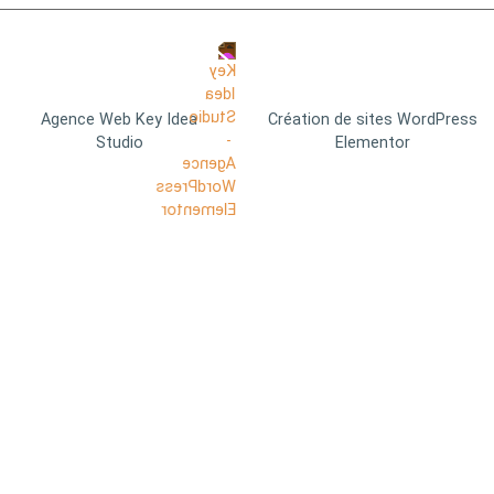
Agence Web Key Idea
Création de sites WordPress
Studio
Elementor