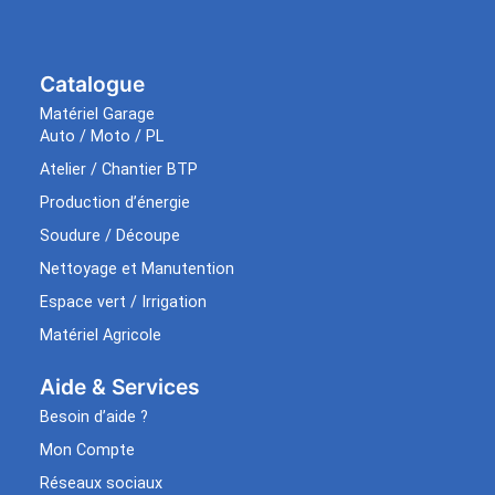
Catalogue
Matériel Garage
Auto / Moto / PL
Atelier / Chantier BTP
Production d’énergie
Soudure / Découpe
Nettoyage et Manutention
Espace vert / Irrigation
Matériel Agricole
Aide & Services​
Besoin d’aide ?
Mon Compte
Réseaux sociaux