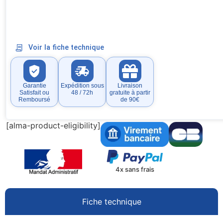
Voir la fiche technique
Garantie
Expédition sous
Livraison
Satisfait ou
48 / 72h
gratuite à partir
Remboursé
de 90€
[alma-product-eligibility]
4x sans frais
Fiche technique