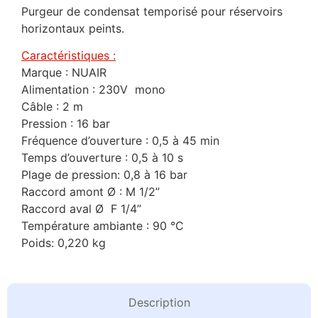
Purgeur de condensat temporisé pour réservoirs
horizontaux peints.
Caractéristiques :
Marque : NUAIR
Alimentation : 230V mono
Câble : 2 m
Pression : 16 bar
Fréquence d’ouverture : 0,5 à 45 min
Temps d’ouverture : 0,5 à 10 s
Plage de pression: 0,8 à 16 bar
Raccord amont Ø : M 1/2”
Raccord aval Ø F 1/4”
Température ambiante : 90 °C
Poids: 0,220 kg
Description