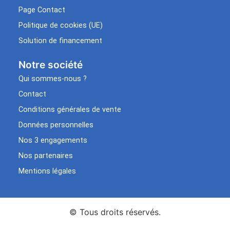
Page Contact
Politique de cookies (UE)
Solution de financement
Notre société
Qui sommes-nous ?
Contact
Conditions générales de vente
Données personnelles
Nos 3 engagements
Nos partenaires
Mentions légales
© Tous droits réservés.