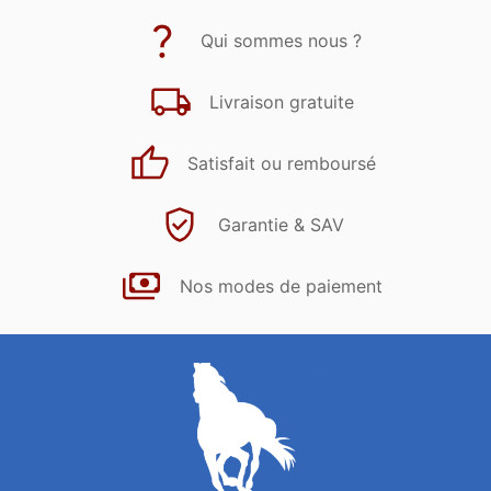
Qui sommes nous ?
Livraison gratuite
Satisfait ou remboursé
Garantie & SAV
Nos modes de paiement