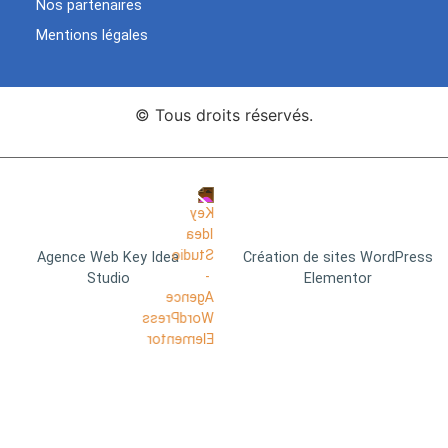
Nos partenaires
Mentions légales
© Tous droits réservés.
Agence Web Key Idea
Création de sites WordPress
Studio
Elementor