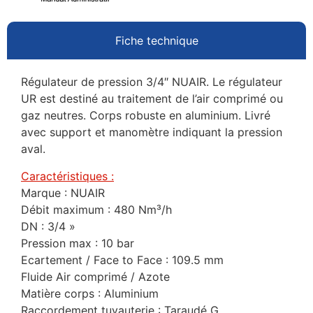
Fiche technique
Régulateur de pression 3/4″ NUAIR. Le régulateur
UR est destiné au traitement de l’air comprimé ou
gaz neutres. Corps robuste en aluminium. Livré
avec support et manomètre indiquant la pression
aval.
Caractéristiques :
Marque : NUAIR
Débit maximum : 480 Nm³/h
DN : 3/4 »
Pression max : 10 bar
Ecartement / Face to Face : 109.5 mm
Fluide Air comprimé / Azote
Matière corps : Aluminium
Raccordement tuyauterie : Taraudé G