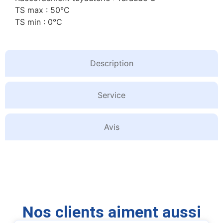
TS max : 50°C
TS min : 0°C
Description
Service
Avis
Nos clients aiment aussi