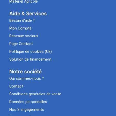
Matériel Agricole
Aide & Services​
Besoin d’aide ?
Mon Compte
Réseaux sociaux
Page Contact
Politique de cookies (UE)
Solution de financement
Notre société
Qui sommes-nous ?
Contact
Conditions générales de vente
Données personnelles
Nos 3 engagements