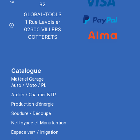
92
GLOBAL-TOOLS
1 Rue Lavoisier
02600 VILLERS
COTTERETS
Catalogue
Matériel Garage
Auto / Moto / PL
Atelier / Chantier BTP
Production d’énergie
Soudure / Découpe
Nettoyage et Manutention
Espace vert / Irrigation