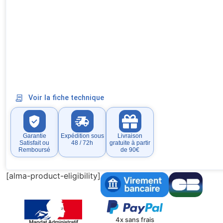
Voir la fiche technique
Garantie
Expédition sous
Livraison
Satisfait ou
48 / 72h
gratuite à partir
Remboursé
de 90€
[alma-product-eligibility]
4x sans frais