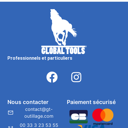
Professionnels et particuliers
Nous contacter
Paiement sécurisé
contact@gt-
outillage.com
00 33 3 23 53 55