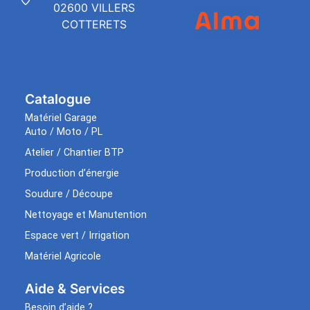
02600 VILLERS
COTTERETS
Catalogue
Matériel Garage
Auto / Moto / PL
Atelier / Chantier BTP
Production d’énergie
Soudure / Découpe
Nettoyage et Manutention
Espace vert / Irrigation
Matériel Agricole
Aide & Services​
Besoin d’aide ?