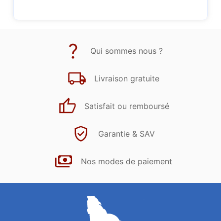
Qui sommes nous ?
Livraison gratuite
Satisfait ou remboursé
Garantie & SAV
Nos modes de paiement