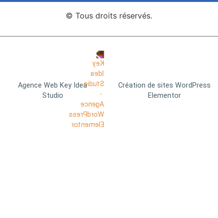
© Tous droits réservés.
Agence Web Key Idea
Création de sites WordPress
Studio
Elementor