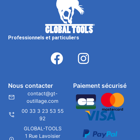
Professionnels et particuliers
Nous contacter
Paiement sécurisé
contact@gt-
outillage.com
00 33 3 23 53 55
92
GLOBAL-TOOLS
1 Rue Lavoisier