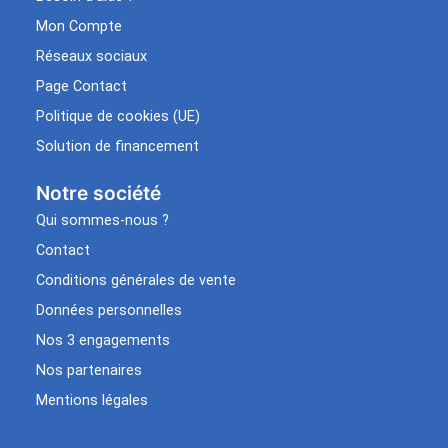
Mon Compte
Réseaux sociaux
Page Contact
Politique de cookies (UE)
Solution de financement
Notre société
Qui sommes-nous ?
Contact
Conditions générales de vente
Données personnelles
Nos 3 engagements
Nos partenaires
Mentions légales