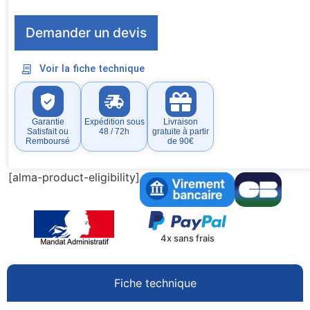
Demander un devis
Voir la fiche technique
Garantie
Expédition sous
Livraison
Satisfait ou
48 / 72h
gratuite à partir
Remboursé
de 90€
[alma-product-eligibility]
4x sans frais
Fiche technique