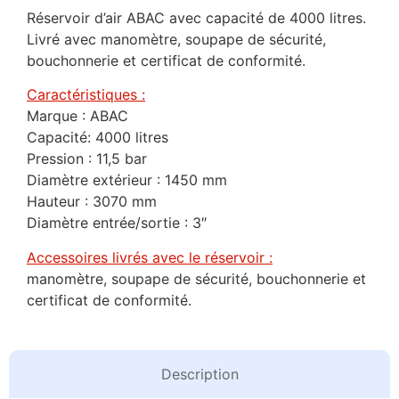
Réservoir d’air ABAC avec capacité de 4000 litres.
Livré avec manomètre, soupape de sécurité,
bouchonnerie et certificat de conformité.
Caractéristiques :
Marque : ABAC
Capacité: 4000 litres
Pression : 11,5 bar
Diamètre extérieur : 1450 mm
Hauteur : 3070 mm
Diamètre entrée/sortie : 3″
Accessoires livrés avec le réservoir :
manomètre, soupape de sécurité, bouchonnerie et
certificat de conformité.
Description