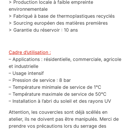
> Production locale à faible empreinte
environnementale
> Fabriqué à base de thermoplastiques recyclés
> Sourcing européen des matières premières
> Garantie du réservoir : 10 ans
Cadre d’utilisation :
– Applications : résidentielle, commerciale, agricole
et industrielle
– Usage intensif
– Pression de service : 8 bar
– Température minimale de service de 1°C
– Température maximale de service de 50°C
– Installation à l’abri du soleil et des rayons UV
Attention, les couvercles sont déjà scéllés en
atelier, ils ne doivent pas être manipulés. Merci de
prendre vos précautions lors du serrage des