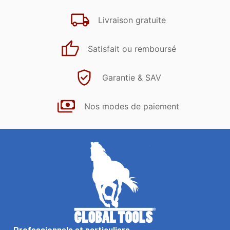
Livraison gratuite
Satisfait ou remboursé
Garantie & SAV
Nos modes de paiement