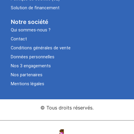
Solution de financement
Notre société
Qui sommes-nous ?
Contact
Conditions générales de vente
Données personnelles
Nos 3 engagements
Nos partenaires
Mentions légales
© Tous droits réservés.