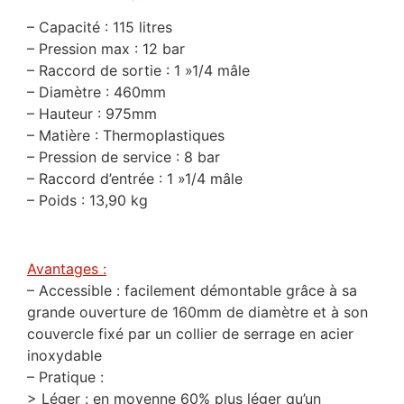
– Capacité : 115 litres
– Pression max : 12 bar
– Raccord de sortie : 1 »1/4 mâle
– Diamètre : 460mm
– Hauteur : 975mm
– Matière : Thermoplastiques
– Pression de service : 8 bar
– Raccord d’entrée : 1 »1/4 mâle
– Poids : 13,90 kg
Avantages :
– Accessible : facilement démontable grâce à sa
grande ouverture de 160mm de diamètre et à son
couvercle fixé par un collier de serrage en acier
inoxydable
– Pratique :
> Léger : en moyenne 60% plus léger qu’un