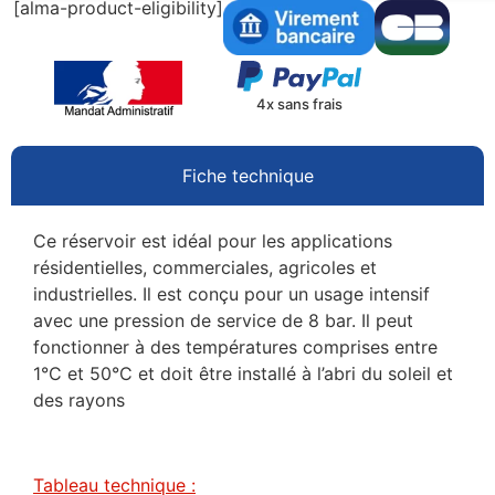
[alma-product-eligibility]
4x sans frais
Fiche technique
Ce réservoir est idéal pour les applications
résidentielles, commerciales, agricoles et
industrielles. Il est conçu pour un usage intensif
avec une pression de service de 8 bar. Il peut
fonctionner à des températures comprises entre
1°C et 50°C et doit être installé à l’abri du soleil et
des rayons
Tableau technique :