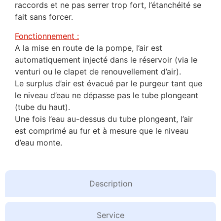
raccords et ne pas serrer trop fort, l’étanchéité se
fait sans forcer.
Fonctionnement :
A la mise en route de la pompe, l’air est
automatiquement injecté dans le réservoir (via le
venturi ou le clapet de renouvellement d’air).
Le surplus d’air est évacué par le purgeur tant que
le niveau d’eau ne dépasse pas le tube plongeant
(tube du haut).
Une fois l’eau au-dessus du tube plongeant, l’air
est comprimé au fur et à mesure que le niveau
d’eau monte.
Description
Service