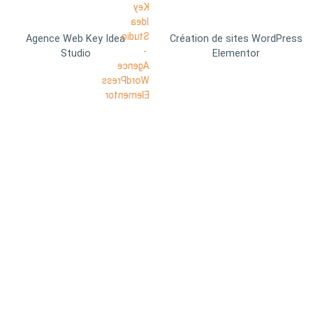
Agence Web Key Idea
Création de sites WordPress
Studio
Elementor