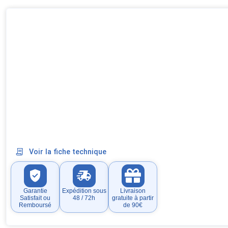
Voir la fiche technique
Garantie
Expédition sous
Livraison
Satisfait ou
48 / 72h
gratuite à partir
Remboursé
de 90€