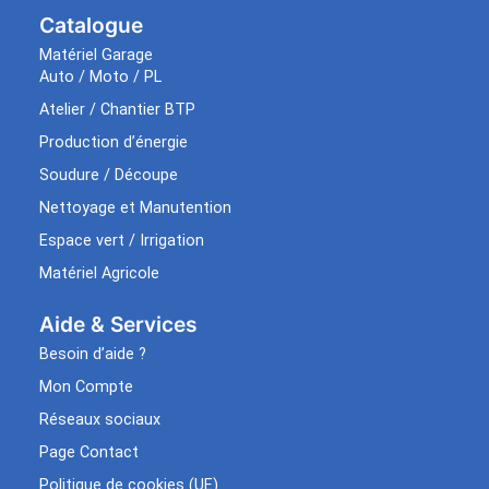
Catalogue
Matériel Garage
Auto / Moto / PL
Atelier / Chantier BTP
Production d’énergie
Soudure / Découpe
Nettoyage et Manutention
Espace vert / Irrigation
Matériel Agricole
Aide & Services​
Besoin d’aide ?
Mon Compte
Réseaux sociaux
Page Contact
Politique de cookies (UE)