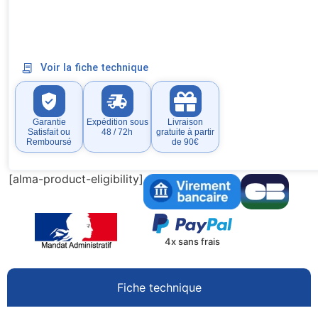
Voir la fiche technique
Garantie
Expédition sous
Livraison
Satisfait ou
48 / 72h
gratuite à partir
Remboursé
de 90€
[alma-product-eligibility]
4x sans frais
Fiche technique