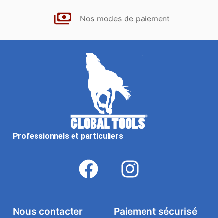
Nos modes de paiement
Professionnels et particuliers
Nous contacter
Paiement sécurisé