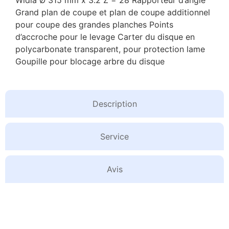
Grand plan de coupe et plan de coupe additionnel
pour coupe des grandes planches Points
d’accroche pour le levage Carter du disque en
polycarbonate transparent, pour protection lame
Goupille pour blocage arbre du disque
Description
Service
Avis