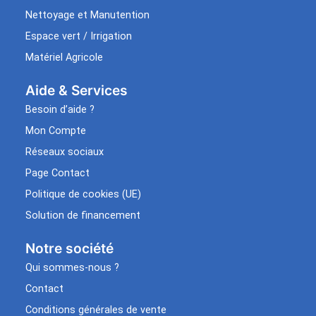
Nettoyage et Manutention
Espace vert / Irrigation
Matériel Agricole
Aide & Services​
Besoin d’aide ?
Mon Compte
Réseaux sociaux
Page Contact
Politique de cookies (UE)
Solution de financement
Notre société
Qui sommes-nous ?
Contact
Conditions générales de vente