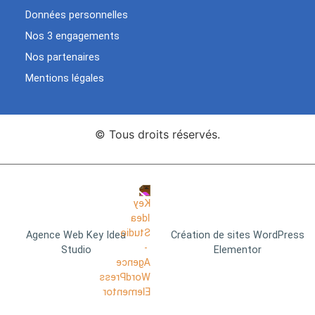
Données personnelles
Nos 3 engagements
Nos partenaires
Mentions légales
© Tous droits réservés.
Agence Web Key Idea
Création de sites WordPress
Studio
Elementor