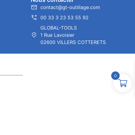
contact@gt-outillage.com
00 33 3 23 53 55 92
GLOBAL-TOOLS
1 Rue Lavoisier
02600 VILLERS COTTERETS
0
ntor