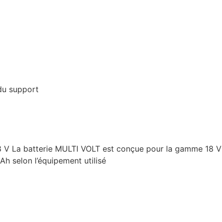
du support
8 V La batterie MULTI VOLT est conçue pour la gamme 18 V 
Ah selon l’équipement utilisé