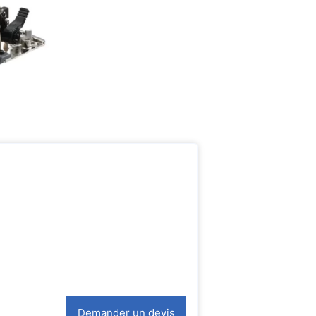
Demander un devis