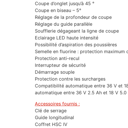
Coupe d’onglet jusqu’à 45 °
Coupe en biseau – 5°
Réglage de la profondeur de coupe
Réglage du guide parallèle
Soufflerie dégageant la ligne de coupe
Eclairage LED haute intensité
Possibilité d’aspiration des poussières
Semelle en fluorine : protection maximum 
Protection anti-recul
Interrupteur de sécurité
Démarrage souple
Protection contre les surcharges
Compatibilité automatique entre 36 V et 1
automatique entre 36 V 2.5 Ah et 18 V 5.0 
Accessoires fournis :
Clé de serrage
Guide longitudinal
Coffret HSC IV