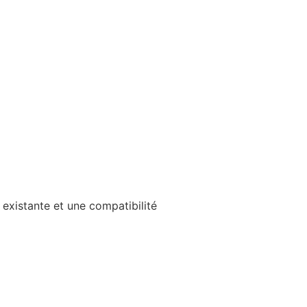
existante et une compatibilité