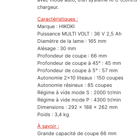
chargeur.
Caractéristiques :
Marque : HIKOKI
Puissance MULTI VOLT : 36 V 2,5 Ah
Diamètre de la lame : 165 mm
Alésage : 30 mm
Profondeur de coupe : 66 mm
Profondeur de coupe à 45° : 45 mm
Profondeur de coupe à 5° : 57 mm
Autonomie 2×10 liteaux : 150 coupes
Autonomie résineux : 85 coupes
Régime à vide mode S : 2000 tr/min
Régime à vide mode P : 4300 tr/min
Dimensions : 292 x 188 x 262 mm
Poids : 3,4 kg
À savoir :
Grande capacité de coupe 66 mm