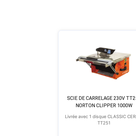
SCIE DE CARRELAGE 230V TT2
NORTON CLIPPER 1000W
Livrée avec 1 disque CLASSIC CE
TT251