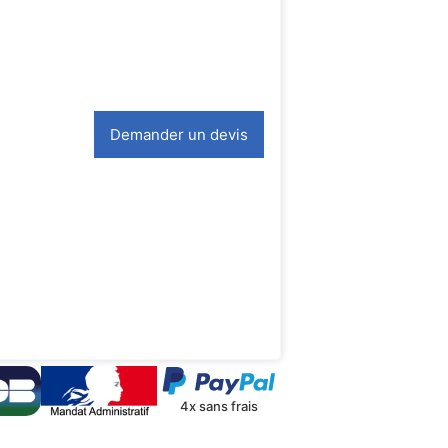
Demander un devis
4x sans frais