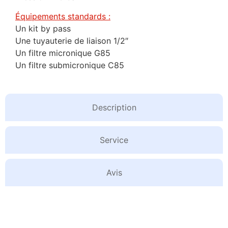
Équipements standards :
Un kit by pass
Une tuyauterie de liaison 1/2″
Un filtre micronique G85
Un filtre submicronique C85
Description
Service
Avis