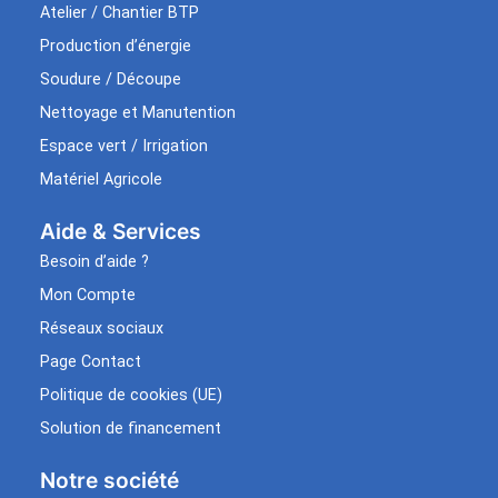
Atelier / Chantier BTP
Production d’énergie
Soudure / Découpe
Nettoyage et Manutention
Espace vert / Irrigation
Matériel Agricole
Aide & Services​
Besoin d’aide ?
Mon Compte
Réseaux sociaux
Page Contact
Politique de cookies (UE)
Solution de financement
Notre société