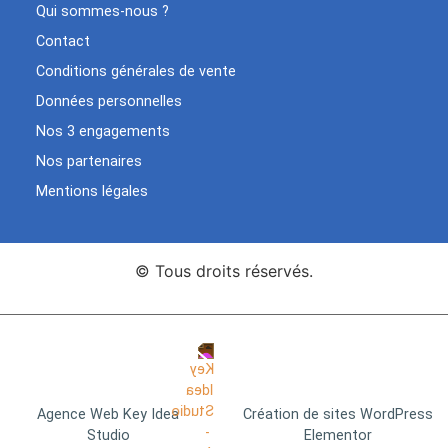
Qui sommes-nous ?
Contact
Conditions générales de vente
Données personnelles
Nos 3 engagements
Nos partenaires
Mentions légales
© Tous droits réservés.
Agence Web Key Idea
Création de sites WordPress
Studio
Elementor