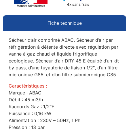
4x sans frais
Fiche technique
Sécheur d’air comprimé ABAC. Sécheur d’air par
réfrigération à détente directe avec régulation par
vanne à gaz chaud et liquide frigorifique
écologique. Sécheur d’air DRY 45 E équipé d’un kit
by pass, d’une tuyauterie de liaison 1/2″, d’un filtre
micronique G85, et d’un filtre submicronique C85.
Caractéristiques :
Marque : ABAC
Débit : 45 m3/h
Raccords Gaz : 1/2″F
Puissance : 0,16 kW
Alimentation : 230V – 50Hz, 1 Ph
Pression : 13 bar