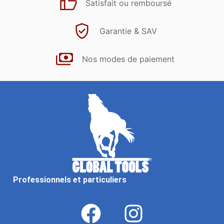
Satisfait ou remboursé
Garantie & SAV
Nos modes de paiement
Professionnels et particuliers