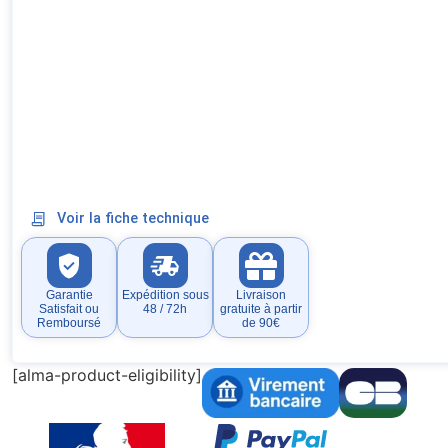
Voir la fiche technique
Garantie
Expédition sous
Livraison
Satisfait ou
48 / 72h
gratuite à partir
Remboursé
de 90€
[alma-product-eligibility]