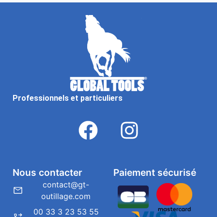
Professionnels et particuliers
Nous contacter
Paiement sécurisé
contact@gt-
outillage.com
00 33 3 23 53 55