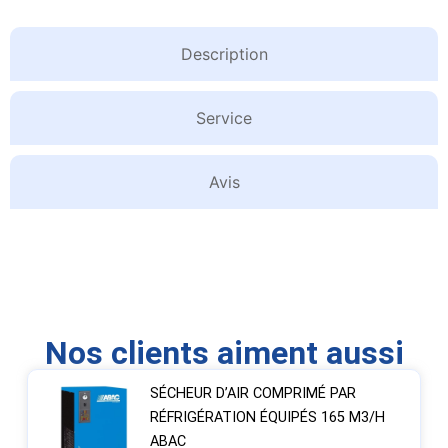
Description
Service
Avis
Nos clients aiment aussi
SÉCHEUR D’AIR COMPRIMÉ PAR
RÉFRIGÉRATION ÉQUIPÉS 165 M3/H
ABAC