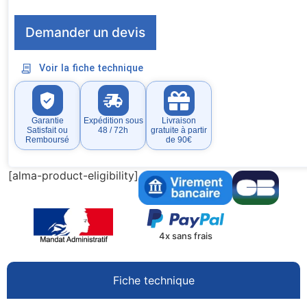
Demander un devis
Voir la fiche technique
Garantie
Expédition sous
Livraison
Satisfait ou
48 / 72h
gratuite à partir
Remboursé
de 90€
[alma-product-eligibility]
4x sans frais
Fiche technique