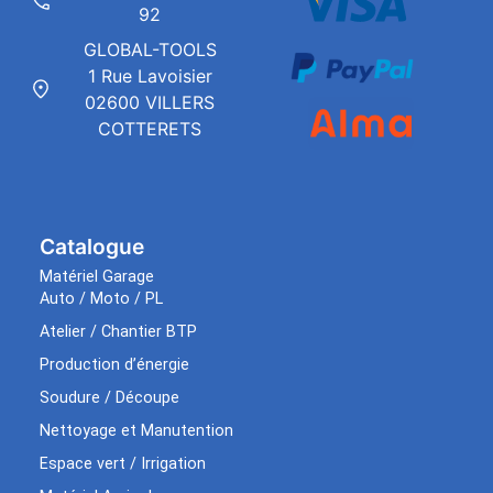
92
GLOBAL-TOOLS
1 Rue Lavoisier
02600 VILLERS
COTTERETS
Catalogue
Matériel Garage
Auto / Moto / PL
Atelier / Chantier BTP
Production d’énergie
Soudure / Découpe
Nettoyage et Manutention
Espace vert / Irrigation