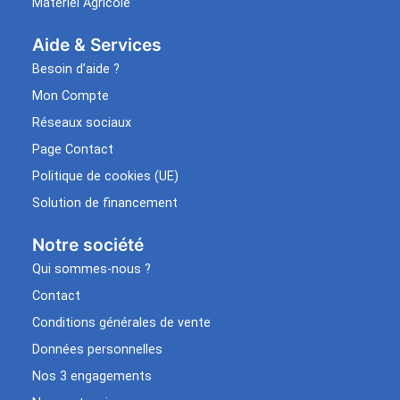
Matériel Agricole
Aide & Services​
Besoin d’aide ?
Mon Compte
Réseaux sociaux
Page Contact
Politique de cookies (UE)
Solution de financement
Notre société
Qui sommes-nous ?
Contact
Conditions générales de vente
Données personnelles
Nos 3 engagements