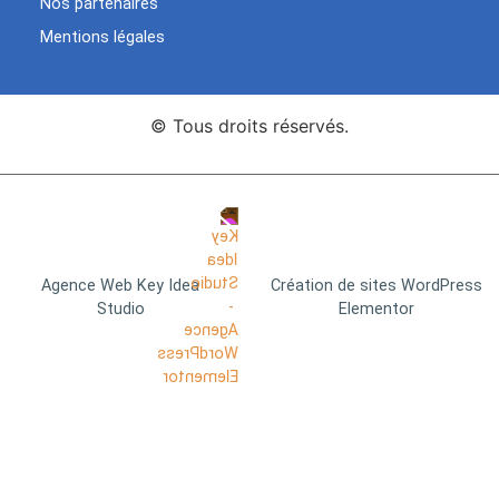
Nos partenaires
Mentions légales
© Tous droits réservés.
Agence Web Key Idea
Création de sites WordPress
Studio
Elementor