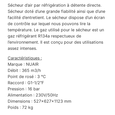
Sécheur d’air par réfrigération à détente directe.
Sécheur doté d’une grande fiabilité ainsi que d’une
facilité d’entretient. Le sécheur dispose d’un écran
de contrôle sur lequel nous pouvons lire la
température. Le gaz utilisé pour le sécheur est un
gaz réfrigérant R134a respectueux de
l’environnement. Il est conçu pour des utilisations
assez intenses.
Caractéristiques :
Marque : NUAIR
Débit : 365 m3/h
Point de rosé : 3 °C
Raccord : G1-1/2″F
Pression : 16 bar
Alimentation : 230V/50Hz
Dimensions : 527x627x1123 mm
Poids : 72 kg