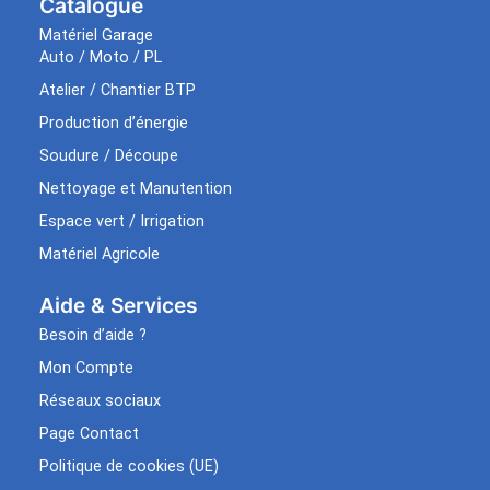
Catalogue
Matériel Garage
Auto / Moto / PL
Atelier / Chantier BTP
Production d’énergie
Soudure / Découpe
Nettoyage et Manutention
Espace vert / Irrigation
Matériel Agricole
Aide & Services​
Besoin d’aide ?
Mon Compte
Réseaux sociaux
Page Contact
Politique de cookies (UE)