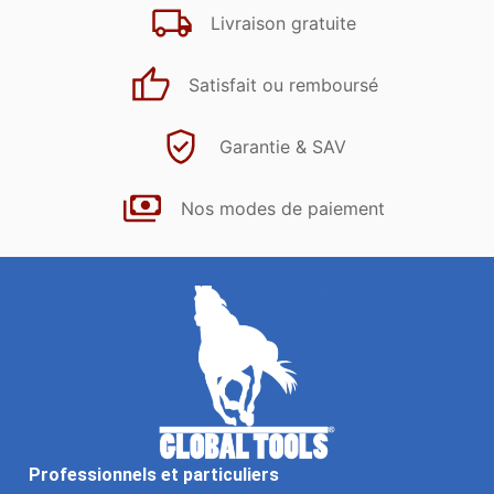
Livraison gratuite
Satisfait ou remboursé
Garantie & SAV
Nos modes de paiement
Professionnels et particuliers