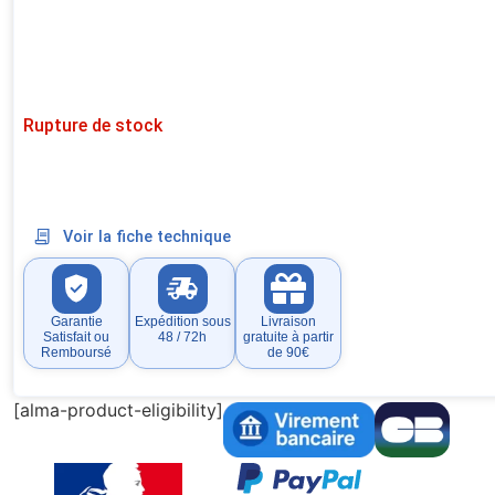
Rupture de stock
Voir la fiche technique
Garantie
Expédition sous
Livraison
Satisfait ou
48 / 72h
gratuite à partir
Remboursé
de 90€
[alma-product-eligibility]