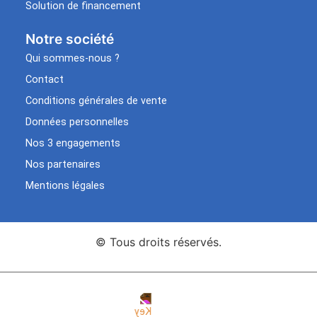
Solution de financement
Notre société
Qui sommes-nous ?
Contact
Conditions générales de vente
Données personnelles
Nos 3 engagements
Nos partenaires
Mentions légales
© Tous droits réservés.