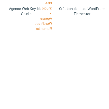
Agence Web Key Idea
Création de sites WordPress
Studio
Elementor