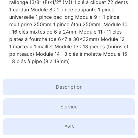
rallonge (3/8″ (F)x1/2″ (M)) 1 clé à cliquet 72 dents
1 cardan Module 8 : 1 pince coupante 1 pince
universelle 1 pince bec long Module 9 : 1 pince
multiprise 250mm 1 pince étau 250mm Module 10
: 16 clés mixtes de 6 à 24mm Module 11 : 11 clés
plates à fourche (de 6×7 à 30x32mm) Module 12 :
1 marteau 1 maillet Module 13 : 13 pièces (burins et
pointeaux) Module 14 : 3 clés à molette Module 15
: 8 clés à pipe (8 à 19mm)
Description
Service
Avis