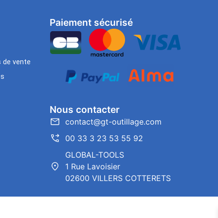
Paiement sécurisé
s de vente
es
Nous contacter
contact@gt-outillage.com
00 33 3 23 53 55 92
GLOBAL-TOOLS
1 Rue Lavoisier
02600 VILLERS COTTERETS