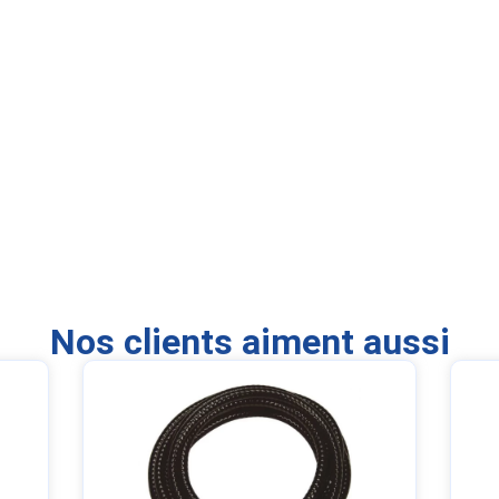
Nos clients aiment aussi