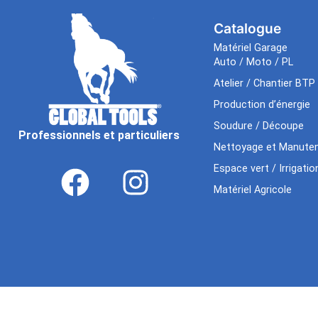
Catalogue
Matériel Garage
Auto / Moto / PL
Atelier / Chantier BTP
Production d’énergie
Soudure / Découpe
Professionnels et particuliers
Nettoyage et Manuten
Espace vert / Irrigatio
Matériel Agricole