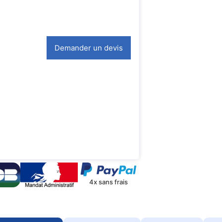
Demander un devis
4x sans frais