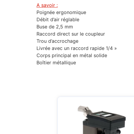
A savoir :
Poignée ergonomique
Débit d’air réglable
Buse de 2,5 mm
Raccord direct sur le coupleur
Trou d’accrochage
Livrée avec un raccord rapide 1/4 »
Corps principal en métal solide
Boîtier métallique