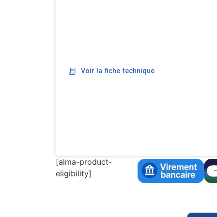
Voir la fiche technique
[alma-product-
eligibility]