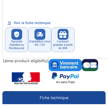
Voir la fiche technique
Garantie
Expédition sous
Livraison
Satisfait ou
48 / 72h
gratuite à partir
Remboursé
de 90€
[alma-product-eligibility]
4x sans frais
Fiche technique