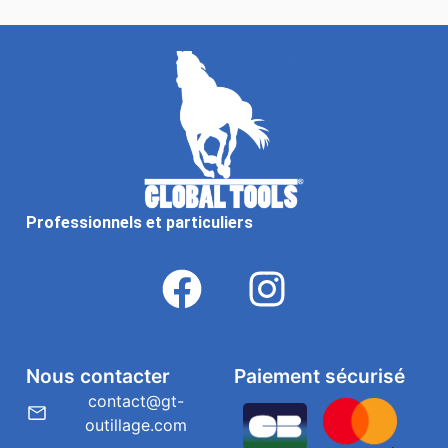
Professionnels et particuliers
Nous contacter
Paiement sécurisé
contact@gt-
outillage.com