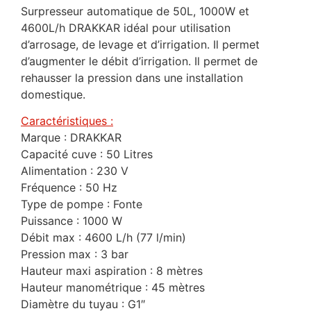
Surpresseur automatique de 50L, 1000W et
4600L/h DRAKKAR idéal pour utilisation
d’arrosage, de levage et d’irrigation. Il permet
d’augmenter le débit d’irrigation. Il permet de
rehausser la pression dans une installation
domestique.
Caractéristiques :
Marque : DRAKKAR
Capacité cuve : 50 Litres
Alimentation : 230 V
Fréquence : 50 Hz
Type de pompe : Fonte
Puissance : 1000 W
Débit max : 4600 L/h (77 l/min)
Pression max : 3 bar
Hauteur maxi aspiration : 8 mètres
Hauteur manométrique : 45 mètres
Diamètre du tuyau : G1″