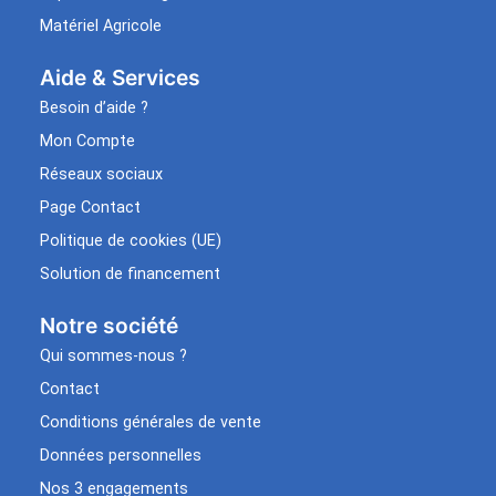
Matériel Agricole
Aide & Services​
Besoin d’aide ?
Mon Compte
Réseaux sociaux
Page Contact
Politique de cookies (UE)
Solution de financement
Notre société
Qui sommes-nous ?
Contact
Conditions générales de vente
Données personnelles
Nos 3 engagements