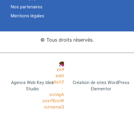
Nos partenaires
Mentions légales
© Tous droits réservés.
Agence Web Key Idea
Création de sites WordPress
Studio
Elementor