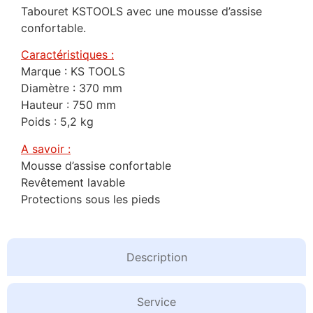
Tabouret KSTOOLS avec une mousse d’assise
confortable.
Caractéristiques :
Marque : KS TOOLS
Diamètre : 370 mm
Hauteur : 750 mm
Poids : 5,2 kg
A savoir :
Mousse d’assise confortable
Revêtement lavable
Protections sous les pieds
Description
Service