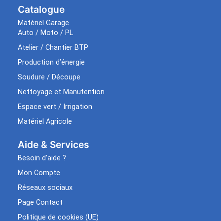
Catalogue
Matériel Garage
Auto / Moto / PL
Atelier / Chantier BTP
Production d’énergie
Soudure / Découpe
Nettoyage et Manutention
Espace vert / Irrigation
Matériel Agricole
Aide & Services​
Besoin d’aide ?
Mon Compte
Réseaux sociaux
Page Contact
Politique de cookies (UE)