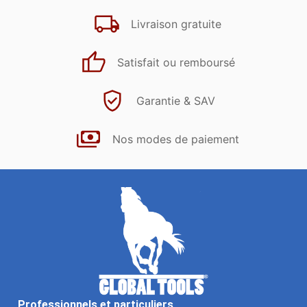
Livraison gratuite
Satisfait ou remboursé
Garantie & SAV
Nos modes de paiement
Professionnels et particuliers