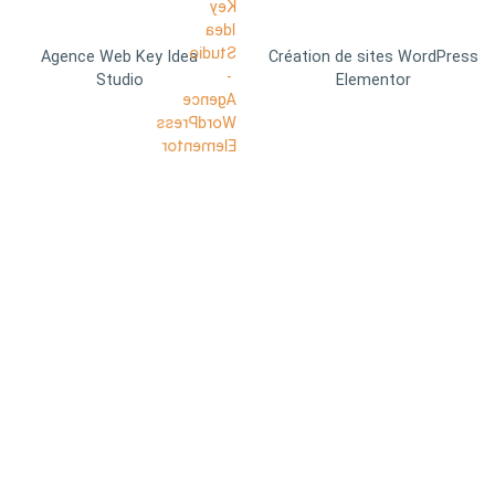
Agence Web Key Idea
Création de sites WordPress
Studio
Elementor