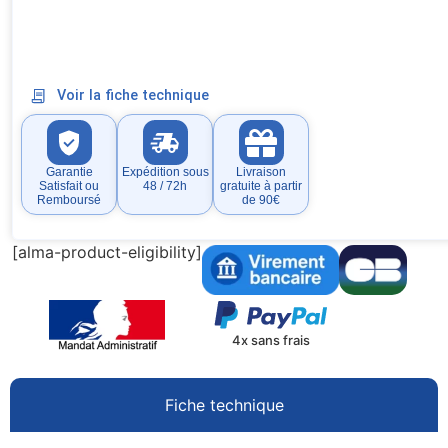
Voir la fiche technique
Garantie
Expédition sous
Livraison
Satisfait ou
48 / 72h
gratuite à partir
Remboursé
de 90€
[alma-product-eligibility]
4x sans frais
Fiche technique