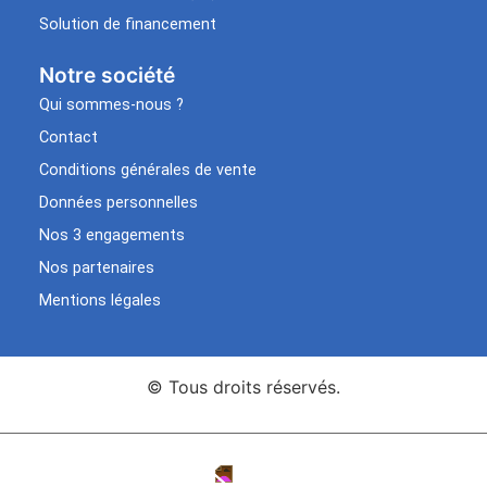
Solution de financement
Notre société
Qui sommes-nous ?
Contact
Conditions générales de vente
Données personnelles
Nos 3 engagements
Nos partenaires
Mentions légales
© Tous droits réservés.