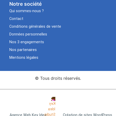
Notre société
Qui sommes-nous ?
Contact
Conditions générales de vente
Données personnelles
Nos 3 engagements
Nos partenaires
Mentions légales
© Tous droits réservés.
Agence Web Key Idea
Création de sites WordPress