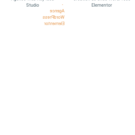
Studio
Elementor