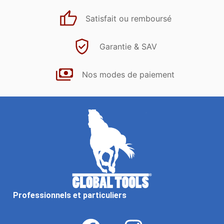
Satisfait ou remboursé
Garantie & SAV
Nos modes de paiement
Professionnels et particuliers