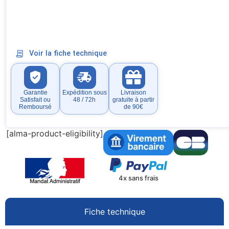
Voir la fiche technique
Garantie
Expédition sous
Livraison
Satisfait ou
48 / 72h
gratuite à partir
Remboursé
de 90€
[alma-product-eligibility]
4x sans frais
Fiche technique