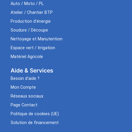
Auto / Moto / PL
Atelier / Chantier BTP
Production d’énergie
Soudure / Découpe
Nettoyage et Manutention
Espace vert / Irrigation
Matériel Agricole
Aide & Services​
Besoin d’aide ?
Mon Compte
Réseaux sociaux
Page Contact
Politique de cookies (UE)
Solution de financement