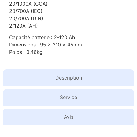
20/1000A (CCA)
20/700A (IEC)
20/700A (DIN)
2/120A (AH)
Capacité batterie : 2-120 Ah
Dimensions : 95 x 210 x 45mm
Poids : 0,46kg
Description
Service
Avis