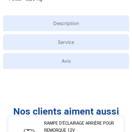
Description
Service
Avis
Nos clients aiment aussi
RAMPE D’ÉCLAIRAGE ARRIÈRE POUR
REMORQUE 12V