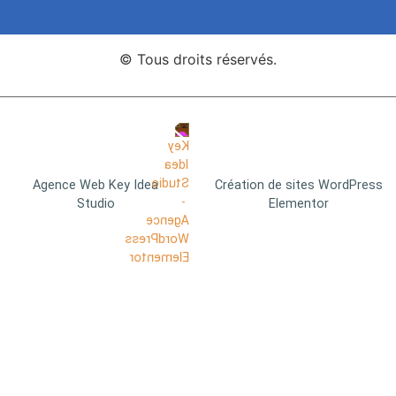
© Tous droits réservés.
Agence Web Key Idea
Création de sites WordPress
Studio
Elementor