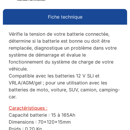
Fiche technique
Vérifie la tension de votre batterie connectée,
détermine si la batterie est bonne ou doit être
remplacée, diagnostique un problème dans votre
système de démarrage et évalue le
fonctionnement du système de charge de votre
véhicule.
Compatible avec les batteries 12 V SLI et
VRLA/AGM/gel ; pour une utilisation avec les
batteries de moto, voiture, SUV, camion, camping-
car.
Caractéristiques :
Capacité batterie : 15 à 165Ah
Dimensions : 70x120x15mm
Poids : 0,20 Kg