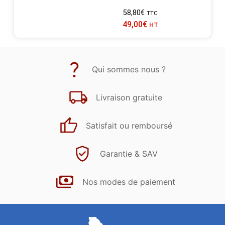
58,80
€
TTC
49,00
€
HT
Qui sommes nous ?
Livraison gratuite
Satisfait ou remboursé
Garantie & SAV
Nos modes de paiement