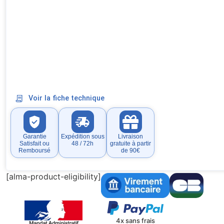
Voir la fiche technique
Garantie
Expédition sous
Livraison
Satisfait ou
48 / 72h
gratuite à partir
Remboursé
de 90€
[alma-product-eligibility]
4x sans frais