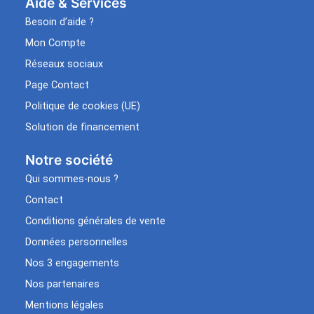
Aide & Services​
Besoin d’aide ?
Mon Compte
Réseaux sociaux
Page Contact
Politique de cookies (UE)
Solution de financement
Notre société
Qui sommes-nous ?
Contact
Conditions générales de vente
Données personnelles
Nos 3 engagements
Nos partenaires
Mentions légales