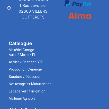
1 Rue Lavoisier
02600 VILLERS
COTTERETS
Catalogue
Matériel Garage
Auto / Moto / PL
Atelier / Chantier BTP
Production d’énergie
Soudure / Découpe
Nettoyage et Manutention
Espace vert / Irrigation
Matériel Agricole