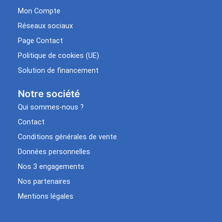
Mon Compte
Réseaux sociaux
Page Contact
Politique de cookies (UE)
Solution de financement
Notre société
Qui sommes-nous ?
Contact
Conditions générales de vente
Données personnelles
Nos 3 engagements
Nos partenaires
Mentions légales