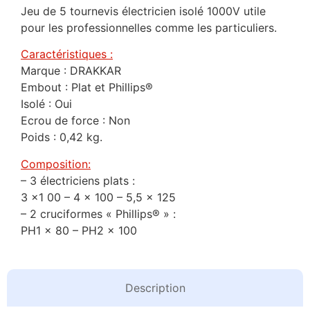
Jeu de 5 tournevis électricien isolé 1000V utile
pour les professionnelles comme les particuliers.
Caractéristiques :
Marque : DRAKKAR
Embout : Plat et Phillips®
Isolé : Oui
Ecrou de force : Non
Poids : 0,42 kg.
Composition:
– 3 électriciens plats :
3 x1 00 – 4 x 100 – 5,5 x 125
– 2 cruciformes « Phillips® » :
PH1 x 80 – PH2 x 100
Description