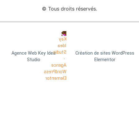
© Tous droits réservés.
Agence Web Key Idea
Création de sites WordPress
Studio
Elementor