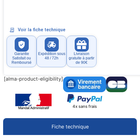
Voir la fiche technique
Garantie
Expédition sous
Livraison
Satisfait ou
48 / 72h
gratuite à partir
Remboursé
de 90€
[alma-product-eligibility]
4x sans frais
Fiche technique