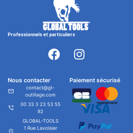
Professionnels et particuliers
Nous contacter
Paiement sécurisé
contact@gt-
outillage.com
00 33 3 23 53 55
92
GLOBAL-TOOLS
1 Rue Lavoisier