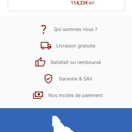
114,23
€
HT
Qui sommes nous ?
Livraison gratuite
Satisfait ou remboursé
Garantie & SAV
Nos modes de paiement