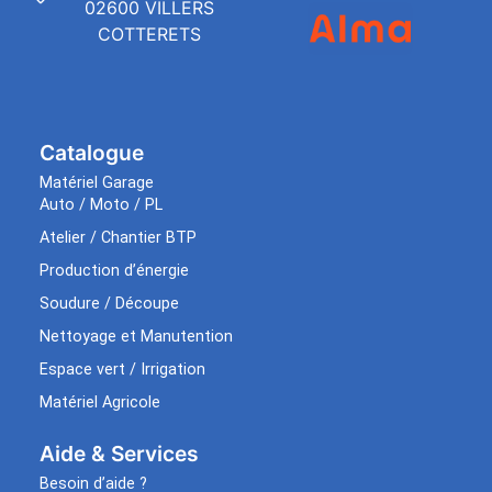
02600 VILLERS
COTTERETS
Catalogue
Matériel Garage
Auto / Moto / PL
Atelier / Chantier BTP
Production d’énergie
Soudure / Découpe
Nettoyage et Manutention
Espace vert / Irrigation
Matériel Agricole
Aide & Services​
Besoin d’aide ?