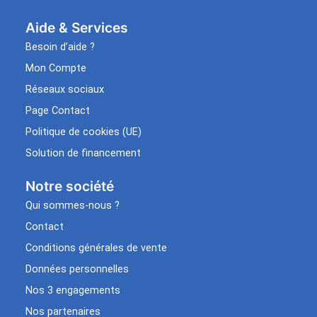
Aide & Services​
Besoin d’aide ?
Mon Compte
Réseaux sociaux
Page Contact
Politique de cookies (UE)
Solution de financement
Notre société
Qui sommes-nous ?
Contact
Conditions générales de vente
Données personnelles
Nos 3 engagements
Nos partenaires