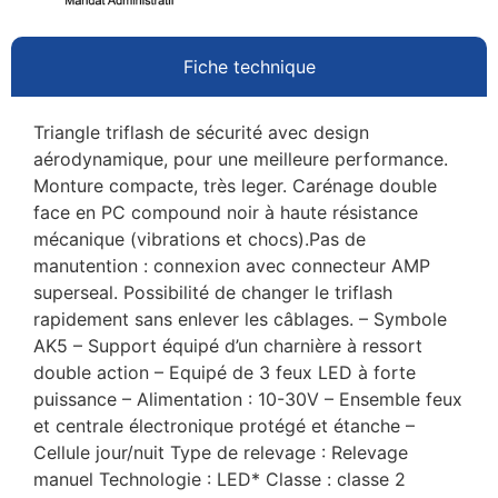
Fiche technique
Triangle triflash de sécurité avec design
aérodynamique, pour une meilleure performance.
Monture compacte, très leger. Carénage double
face en PC compound noir à haute résistance
mécanique (vibrations et chocs).Pas de
manutention : connexion avec connecteur AMP
superseal. Possibilité de changer le triflash
rapidement sans enlever les câblages. – Symbole
AK5 – Support équipé d’un charnière à ressort
double action – Equipé de 3 feux LED à forte
puissance – Alimentation : 10-30V – Ensemble feux
et centrale électronique protégé et étanche –
Cellule jour/nuit Type de relevage : Relevage
manuel Technologie : LED* Classe : classe 2