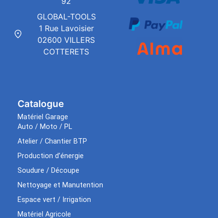
92
GLOBAL-TOOLS
1 Rue Lavoisier
02600 VILLERS
COTTERETS
Catalogue
Matériel Garage
Auto / Moto / PL
Atelier / Chantier BTP
Production d’énergie
Soudure / Découpe
Nettoyage et Manutention
Espace vert / Irrigation
Matériel Agricole