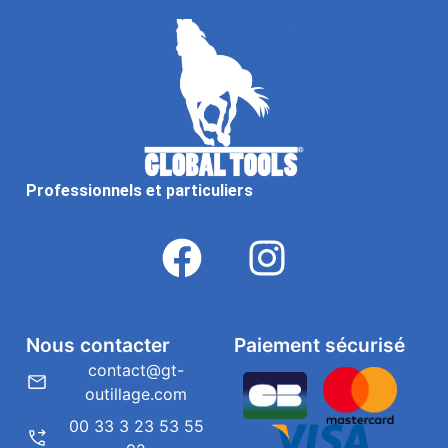
Professionnels et particuliers
Nous contacter
Paiement sécurisé
contact@gt-
outillage.com
00 33 3 23 53 55