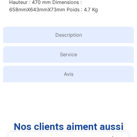
Hauteur : 470 mm Dimensions :
658mmX643mmX73mm Poids : 4.7 Kg
Description
Service
Avis
Nos clients aiment aussi