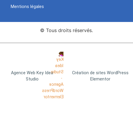
Mentions légales
© Tous droits réservés.
Agence Web Key Idea
Création de sites WordPress
Studio
Elementor