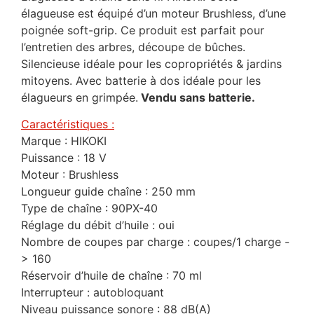
élagueuse est équipé d’un moteur Brushless, d’une
poignée soft-grip. Ce produit est parfait pour
l’entretien des arbres, découpe de bûches.
Silencieuse idéale pour les copropriétés & jardins
mitoyens. Avec batterie à dos idéale pour les
élagueurs en grimpée.
Vendu sans batterie.
Caractéristiques :
Marque : HIKOKI
Puissance : 18 V
Moteur : Brushless
Longueur guide chaîne : 250 mm
Type de chaîne : 90PX-40
Réglage du débit d’huile : oui
Nombre de coupes par charge : coupes/1 charge -
> 160
Réservoir d’huile de chaîne : 70 ml
Interrupteur : autobloquant
Niveau puissance sonore : 88 dB(A)