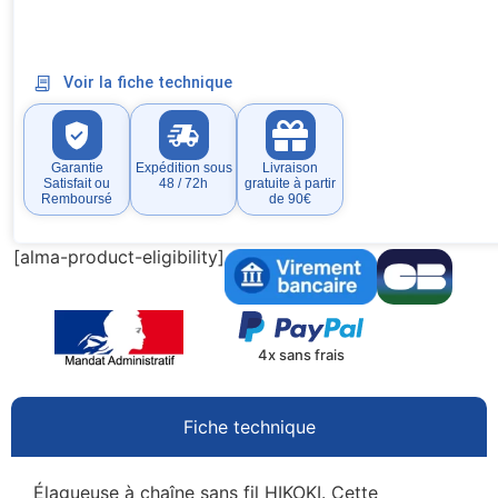
Voir la fiche technique
Garantie
Expédition sous
Livraison
Satisfait ou
48 / 72h
gratuite à partir
Remboursé
de 90€
[alma-product-eligibility]
4x sans frais
Fiche technique
Élagueuse à chaîne sans fil HIKOKI. Cette