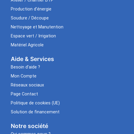
Atelier / Chantier BTP
Production d’énergie
Soudure / Découpe
Nettoyage et Manutention
Espace vert / Irrigation
Matériel Agricole
Aide & Services​
Besoin d’aide ?
Mon Compte
Réseaux sociaux
Page Contact
Politique de cookies (UE)
Solution de financement
Notre société