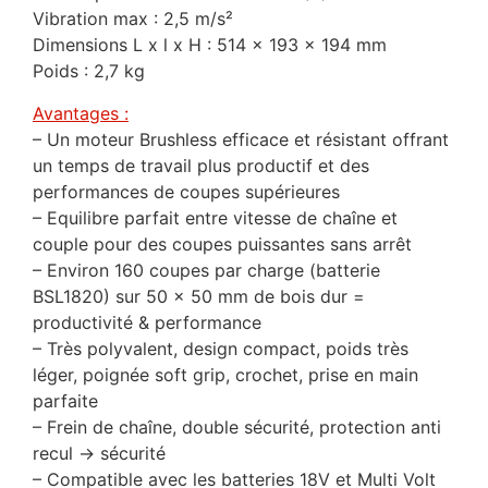
Vibration max : 2,5 m/s²
Dimensions L x l x H : 514 x 193 x 194 mm
Poids : 2,7 kg
Avantages :
– Un moteur Brushless efficace et résistant offrant
un temps de travail plus productif et des
performances de coupes supérieures
– Equilibre parfait entre vitesse de chaîne et
couple pour des coupes puissantes sans arrêt
– Environ 160 coupes par charge (batterie
BSL1820) sur 50 x 50 mm de bois dur =
productivité & performance
– Très polyvalent, design compact, poids très
léger, poignée soft grip, crochet, prise en main
parfaite
– Frein de chaîne, double sécurité, protection anti
recul -> sécurité
– Compatible avec les batteries 18V et Multi Volt