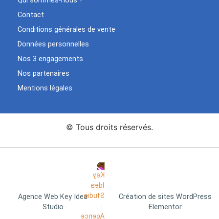
Qui sommes-nous ?
Contact
Conditions générales de vente
Données personnelles
Nos 3 engagements
Nos partenaires
Mentions légales
© Tous droits réservés.
Agence Web Key Idea
Création de sites WordPress
Studio
Elementor