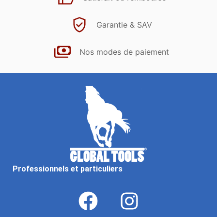
Garantie & SAV
Nos modes de paiement
Professionnels et particuliers