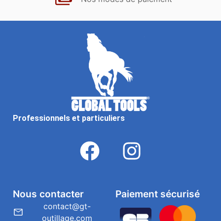
Professionnels et particuliers
Nous contacter
Paiement sécurisé
contact@gt-
outillage.com