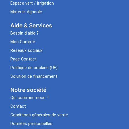
Espace vert / Irrigation
Matériel Agricole
Aide & Services​
Besoin d’aide ?
Mon Compte
Réseaux sociaux
Page Contact
Politique de cookies (UE)
Solution de financement
Notre société
Qui sommes-nous ?
Contact
Conditions générales de vente
Données personnelles