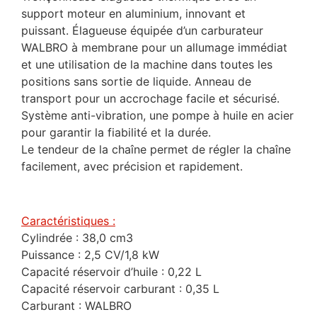
support moteur en aluminium, innovant et
puissant. Élagueuse équipée d’un carburateur
WALBRO à membrane pour un allumage immédiat
et une utilisation de la machine dans toutes les
positions sans sortie de liquide. Anneau de
transport pour un accrochage facile et sécurisé.
Système anti-vibration, une pompe à huile en acier
pour garantir la fiabilité et la durée.
Le tendeur de la chaîne permet de régler la chaîne
facilement, avec précision et rapidement.
Caractéristiques :
Cylindrée : 38,0 cm3
Puissance : 2,5 CV/1,8 kW
Capacité réservoir d’huile : 0,22 L
Capacité réservoir carburant : 0,35 L
Carburant : WALBRO