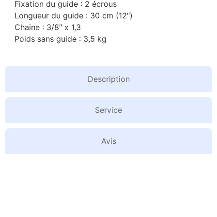
Fixation du guide : 2 écrous
Longueur du guide : 30 cm (12″)
Chaine : 3/8″ x 1,3
Poids sans guide : 3,5 kg
Description
Service
Avis