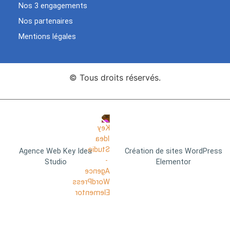
Nos 3 engagements
Nos partenaires
Mentions légales
© Tous droits réservés.
Agence Web Key Idea
Création de sites WordPress
Studio
Elementor