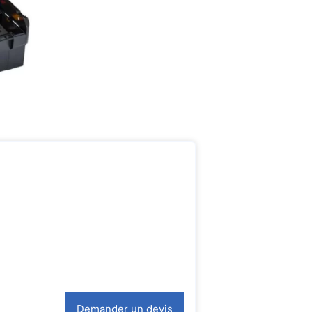
Demander un devis