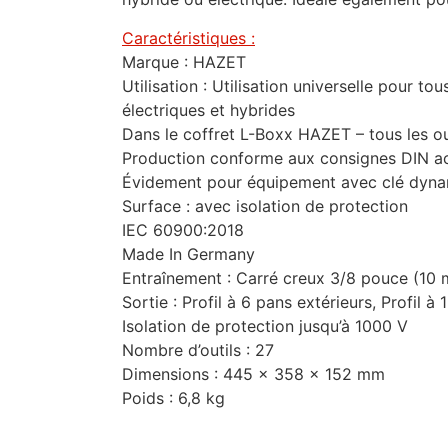
Caractéristiques :
Marque : HAZET
Utilisation : Utilisation universelle pour to
électriques et hybrides
Dans le coffret L-Boxx HAZET – tous les ou
Production conforme aux consignes DIN act
Évidement pour équipement avec clé dynam
Surface : avec isolation de protection
IEC 60900:2018
Made In Germany
Entraînement : Carré creux 3/8 pouce (10
Sortie : Profil à 6 pans extérieurs, Profil à 
Isolation de protection jusqu’à 1000 V
Nombre d’outils : 27
Dimensions : 445 x 358 x 152 mm
Poids : 6,8 kg