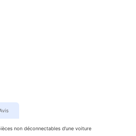
Avis
s pièces non déconnectables d’une voiture