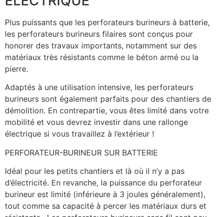
ELECTRIQUE
Plus puissants que les perforateurs burineurs à batterie,
les perforateurs burineurs filaires sont conçus pour
honorer des travaux importants, notamment sur des
matériaux très résistants comme le béton armé ou la
pierre.
Adaptés à une utilisation intensive, les perforateurs
burineurs sont également parfaits pour des chantiers de
démolition. En contrepartie, vous êtes limité dans votre
mobilité et vous devrez investir dans une rallonge
électrique si vous travaillez à l’extérieur !
PERFORATEUR-BURINEUR SUR BATTERIE
Idéal pour les petits chantiers et là où il n’y a pas
d’électricité. En revanche, la puissance du perforateur
burineur est limité (inférieure à 3 joules généralement),
tout comme sa capacité à percer les matériaux durs et