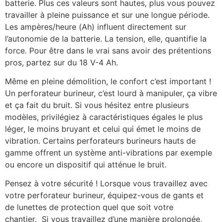
batterie. Plus ces valeurs sont hautes, plus vous pouvez
travailler à pleine puissance et sur une longue période.
Les ampères/heure (Ah) influent directement sur
l’autonomie de la batterie. La tension, elle, quantifie la
force. Pour être dans le vrai sans avoir des prétentions
pros, partez sur du 18 V-4 Ah.
Même en pleine démolition, le confort c’est important !
Un perforateur burineur, c’est lourd à manipuler, ça vibre
et ça fait du bruit. Si vous hésitez entre plusieurs
modèles, privilégiez à caractéristiques égales le plus
léger, le moins bruyant et celui qui émet le moins de
vibration. Certains perforateurs burineurs hauts de
gamme offrent un système anti-vibrations par exemple
ou encore un dispositif qui atténue le bruit.
Pensez à votre sécurité ! Lorsque vous travaillez avec
votre perforateur burineur, équipez-vous de gants et
de lunettes de protection quel que soit votre
chantier. Si vous travaillez d’une manière prolongée,