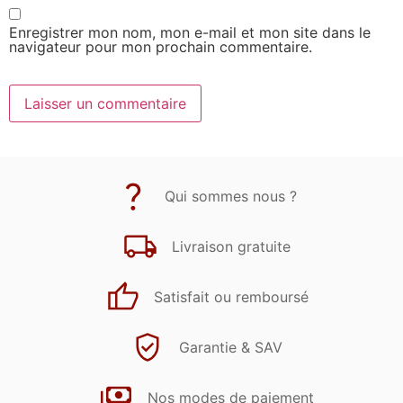
Enregistrer mon nom, mon e-mail et mon site dans le
navigateur pour mon prochain commentaire.
Qui sommes nous ?
Livraison gratuite
Satisfait ou remboursé
Garantie & SAV
Nos modes de paiement