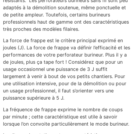
résistants. Les perforateurs burineurs sans fil sont peu
adaptés à la démolition soutenue, même ponctuelle et
de petite ampleur. Toutefois, certains burineurs
professionnels haut de gamme ont des caractéristiques
très proches des modèles filaires.
La force de frappe est le critère principal exprimé en
joules (J). La force de frappe va définir l’efficacité et les
performances de votre perforateur burineur. Plus il y a
de joules, plus ça tape fort ! Considérez que pour un
usage occasionnel une puissance de 3 J suffit
largement à venir à bout de vos petits chantiers. Pour
une utilisation intensive, pour de la démolition ou pour
un usage professionnel, il faut s’orienter vers une
puissance supérieure à 5 J.
La fréquence de frappe exprime le nombre de coups
par minute ; cette caractéristique est utile à savoir
lorsque l’on convoite particulièrement le mode burineur.