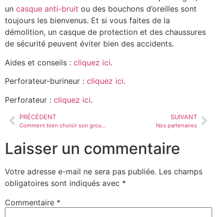
un
casque anti-bruit
ou des bouchons d’oreilles sont
toujours les bienvenus. Et si vous faites de la
démolition, un casque de protection et des chaussures
de sécurité peuvent éviter bien des accidents.
Aides et conseils :
cliquez ici
.
Perforateur-burineur :
cliquez ici
.
Perforateur :
cliquez ici
.
PRÉCÉDENT
SUIVANT
Comment bien choisir son groupe électrogène ?
Nos partenaires
Laisser un commentaire
Votre adresse e-mail ne sera pas publiée.
Les champs
obligatoires sont indiqués avec
*
Commentaire
*