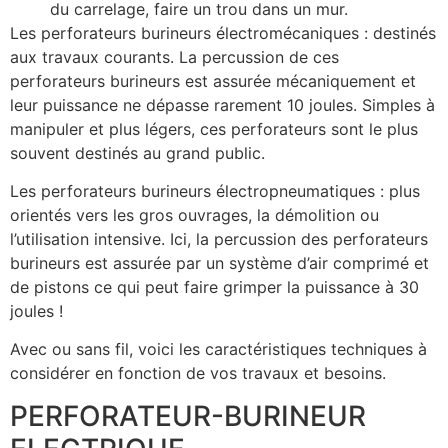
du carrelage, faire un trou dans un mur.
Les perforateurs burineurs électromécaniques : destinés
aux travaux courants. La percussion de ces
perforateurs burineurs est assurée mécaniquement et
leur puissance ne dépasse rarement 10 joules. Simples à
manipuler et plus légers, ces perforateurs sont le plus
souvent destinés au grand public.
Les perforateurs burineurs électropneumatiques : plus
orientés vers les gros ouvrages, la démolition ou
l’utilisation intensive. Ici, la percussion des perforateurs
burineurs est assurée par un système d’air comprimé et
de pistons ce qui peut faire grimper la puissance à 30
joules !
Avec ou sans fil, voici les caractéristiques techniques à
considérer en fonction de vos travaux et besoins.
PERFORATEUR-BURINEUR