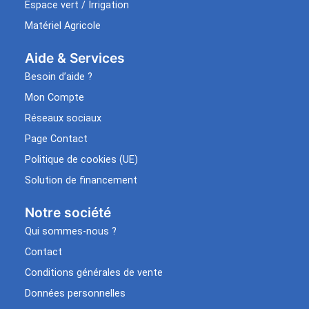
Espace vert / Irrigation
Matériel Agricole
Aide & Services​
Besoin d’aide ?
Mon Compte
Réseaux sociaux
Page Contact
Politique de cookies (UE)
Solution de financement
Notre société
Qui sommes-nous ?
Contact
Conditions générales de vente
Données personnelles