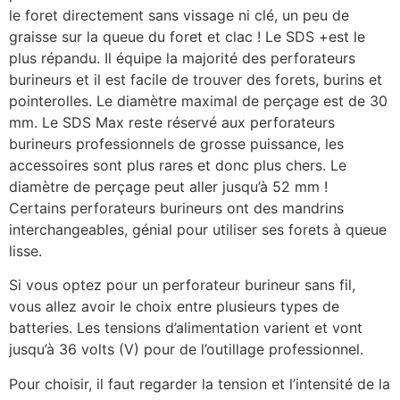
le foret directement sans vissage ni clé, un peu de
graisse sur la queue du foret et clac ! Le SDS +est le
plus répandu. Il équipe la majorité des perforateurs
burineurs et il est facile de trouver des forets, burins et
pointerolles. Le diamètre maximal de perçage est de 30
mm. Le SDS Max reste réservé aux perforateurs
burineurs professionnels de grosse puissance, les
accessoires sont plus rares et donc plus chers. Le
diamètre de perçage peut aller jusqu’à 52 mm !
Certains perforateurs burineurs ont des mandrins
interchangeables, génial pour utiliser ses forets à queue
lisse.
Si vous optez pour un perforateur burineur sans fil,
vous allez avoir le choix entre plusieurs types de
batteries. Les tensions d’alimentation varient et vont
jusqu’à 36 volts (V) pour de l’outillage professionnel.
Pour choisir, il faut regarder la tension et l’intensité de la