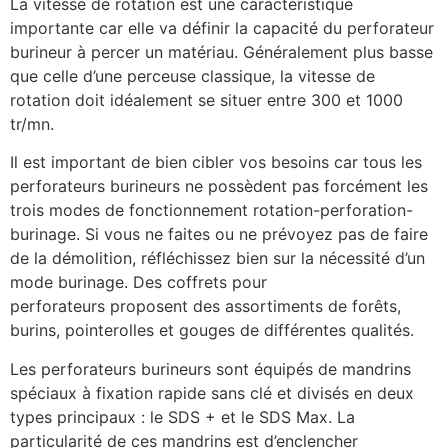
La vitesse de rotation est une caractéristique
importante car elle va définir la capacité du perforateur
burineur à percer un matériau. Généralement plus basse
que celle d’une perceuse classique, la vitesse de
rotation doit idéalement se situer entre 300 et 1000
tr/mn.
Il est important de bien cibler vos besoins car tous les
perforateurs burineurs ne possèdent pas forcément les
trois modes de fonctionnement rotation-perforation-
burinage. Si vous ne faites ou ne prévoyez pas de faire
de la démolition, réfléchissez bien sur la nécessité d’un
mode burinage. Des coffrets pour
perforateurs proposent des assortiments de forêts,
burins, pointerolles et gouges de différentes qualités.
Les perforateurs burineurs sont équipés de mandrins
spéciaux à fixation rapide sans clé et divisés en deux
types principaux : le SDS + et le SDS Max. La
particularité de ces mandrins est d’enclencher