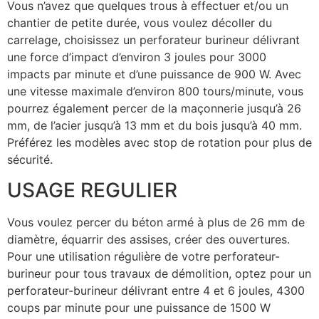
Vous n’avez que quelques trous à effectuer et/ou un
chantier de petite durée, vous voulez décoller du
carrelage, choisissez un perforateur burineur délivrant
une force d’impact d’environ 3 joules pour 3000
impacts par minute et d’une puissance de 900 W. Avec
une vitesse maximale d’environ 800 tours/minute, vous
pourrez également percer de la maçonnerie jusqu’à 26
mm, de l’acier jusqu’à 13 mm et du bois jusqu’à 40 mm.
Préférez les modèles avec stop de rotation pour plus de
sécurité.
USAGE REGULIER
Vous voulez percer du béton armé à plus de 26 mm de
diamètre, équarrir des assises, créer des ouvertures.
Pour une utilisation régulière de votre perforateur-
burineur pour tous travaux de démolition, optez pour un
perforateur-burineur délivrant entre 4 et 6 joules, 4300
coups par minute pour une puissance de 1500 W