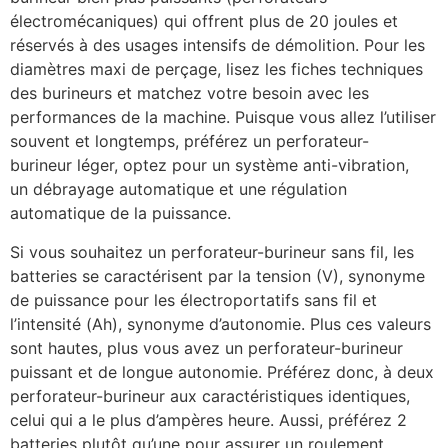
électromécaniques) qui offrent plus de 20 joules et
réservés à des usages intensifs de démolition. Pour les
diamètres maxi de perçage, lisez les fiches techniques
des burineurs et matchez votre besoin avec les
performances de la machine. Puisque vous allez l’utiliser
souvent et longtemps, préférez un perforateur-
burineur léger, optez pour un système anti-vibration,
un débrayage automatique et une régulation
automatique de la puissance.
Si vous souhaitez un perforateur-burineur sans fil, les
batteries se caractérisent par la tension (V), synonyme
de puissance pour les électroportatifs sans fil et
l’intensité (Ah), synonyme d’autonomie. Plus ces valeurs
sont hautes, plus vous avez un perforateur-burineur
puissant et de longue autonomie. Préférez donc, à deux
perforateur-burineur aux caractéristiques identiques,
celui qui a le plus d’ampères heure. Aussi, préférez 2
batteries plutôt qu’une pour assurer un roulement.