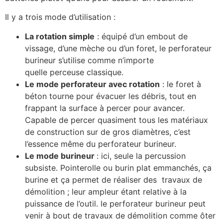
Il y a trois mode d’utilisation :
La rotation simple
: équipé d’un embout de
vissage, d’une mèche ou d’un foret, le perforateur
burineur s’utilise comme n’importe
quelle perceuse classique.
Le mode perforateur avec rotation
: le foret à
béton tourne pour évacuer les débris, tout en
frappant la surface à percer pour avancer.
Capable de percer quasiment tous les matériaux
de construction sur de gros diamètres, c’est
l’essence même du perforateur burineur.
Le mode burineur
: ici, seule la percussion
subsiste. Pointerolle ou burin plat emmanchés, ça
burine et ça permet de réaliser des travaux de
démolition ; leur ampleur étant relative à la
puissance de l’outil. le perforateur burineur peut
venir à bout de travaux de démolition comme ôter