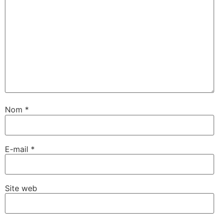
Nom
*
E-mail
*
Site web