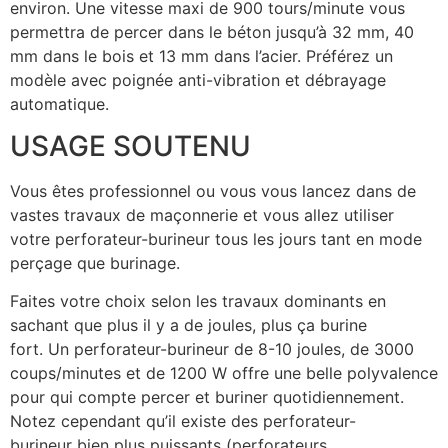
environ. Une vitesse maxi de 900 tours/minute vous
permettra de percer dans le béton jusqu’à 32 mm, 40
mm dans le bois et 13 mm dans l’acier. Préférez un
modèle avec poignée anti-vibration et débrayage
automatique.
USAGE SOUTENU
Vous êtes professionnel ou vous vous lancez dans de
vastes travaux de maçonnerie et vous allez utiliser
votre perforateur-burineur tous les jours tant en mode
perçage que burinage.
Faites votre choix selon les travaux dominants en
sachant que plus il y a de joules, plus ça burine
fort. Un perforateur-burineur de 8-10 joules, de 3000
coups/minutes et de 1200 W offre une belle polyvalence
pour qui compte percer et buriner quotidiennement.
Notez cependant qu’il existe des perforateur-
burineur bien plus puissants (perforateurs