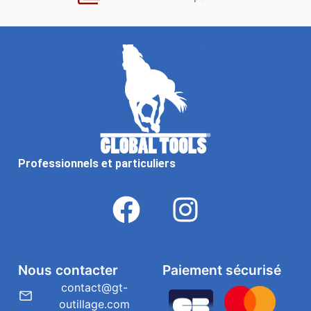
Professionnels et particuliers
Nous contacter
Paiement sécurisé
contact@gt-
outillage.com