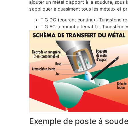
ajouter un métal d’apport à la soudure, sous 
s’appliquer à quasiment tous les métaux et pr
TIG DC (courant continu) : Tungstène ro
TIG AC (courant alternatif) : Tungstène
Exemple de poste à soude