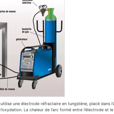
utilise une électrode réfractaire en tungstène, placé dans l
’oxydation. La chaleur de l’arc formé entre l’électrode et l