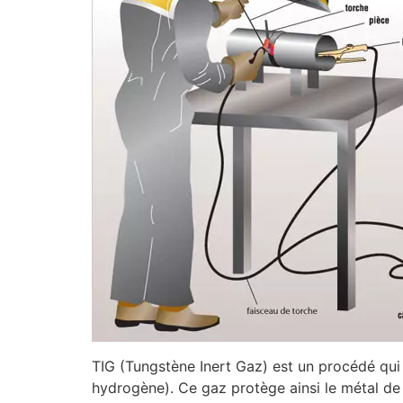
TIG (Tungstène Inert Gaz) est un procédé qui 
hydrogène). Ce gaz protège ainsi le métal de l