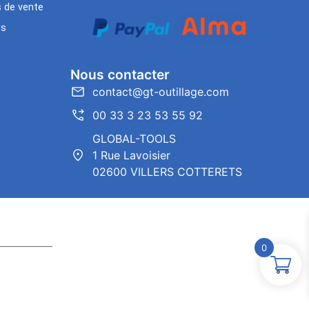
s de vente
es
Nous contacter
contact@gt-outillage.com
00 33 3 23 53 55 92
GLOBAL-TOOLS
1 Rue Lavoisier
02600 VILLERS COTTERETS
0