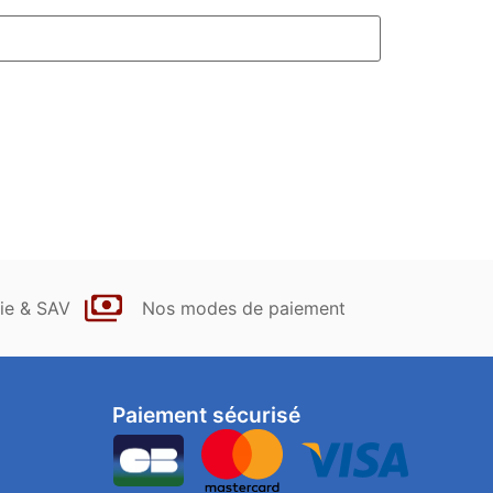
ie & SAV
Nos modes de paiement
Paiement sécurisé