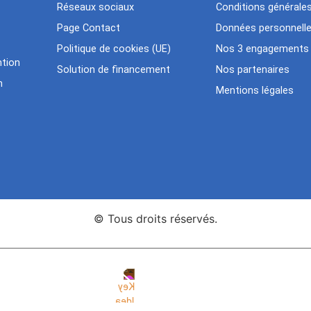
Réseaux sociaux
Conditions générale
Page Contact
Données personnell
Politique de cookies (UE)
Nos 3 engagements
tion
Solution de financement
Nos partenaires
n
Mentions légales
© Tous droits réservés.