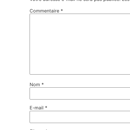
Commentaire
*
Nom
*
E-mail
*