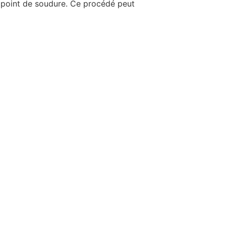
u point de soudure. Ce procédé peut