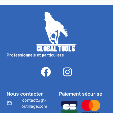
Professionnels et particuliers
Nous contacter
Paiement sécurisé
contact@gt-
outillage.com