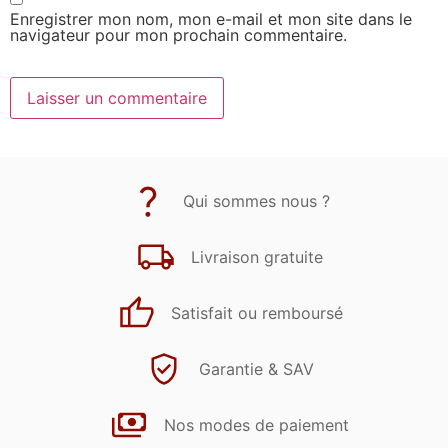
Enregistrer mon nom, mon e-mail et mon site dans le
navigateur pour mon prochain commentaire.
Qui sommes nous ?
Livraison gratuite
Satisfait ou remboursé
Garantie & SAV
Nos modes de paiement