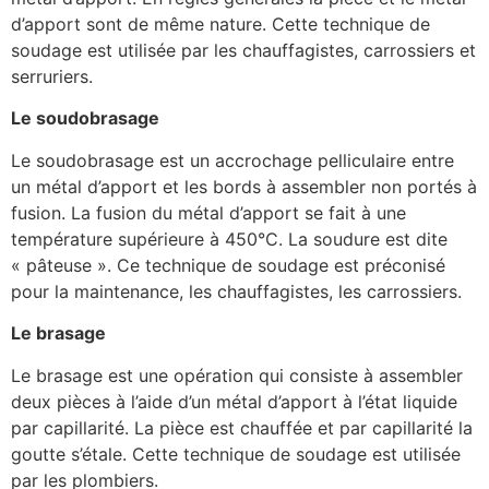
d’apport sont de même nature. Cette technique de
soudage est utilisée par les chauffagistes, carrossiers et
serruriers.
Le soudobrasage
Le soudobrasage est un accrochage pelliculaire entre
un métal d’apport et les bords à assembler non portés à
fusion. La fusion du métal d’apport se fait à une
température supérieure à 450°C. La soudure est dite
« pâteuse ». Ce technique de soudage est préconisé
pour la maintenance, les chauffagistes, les carrossiers.
Le brasage
Le brasage est une opération qui consiste à assembler
deux pièces à l’aide d’un métal d’apport à l’état liquide
par capillarité. La pièce est chauffée et par capillarité la
goutte s’étale. Cette technique de soudage est utilisée
par les plombiers.