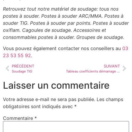
Retrouvez tout notre matériel de soudage: tous nos
postes à souder. Postes à souder ARC/MMA. Postes à
souder TIG. Postes à souder par points. Postes à souder
oxiflam. Cagoules de soudage. Accessoires et
consommables postes à souder. Groupes de soudage.
Vous pouvez également contacter nos conseillers au
03
23 53 55 92
.
PRÉCÉDENT
SUIVANT
Soudage TIG
Tableau coefficients démarrage Groupe électrogène
Laisser un commentaire
Votre adresse e-mail ne sera pas publiée.
Les champs
obligatoires sont indiqués avec
*
Commentaire
*