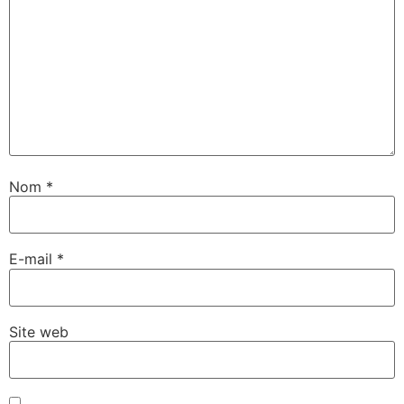
Nom
*
E-mail
*
Site web