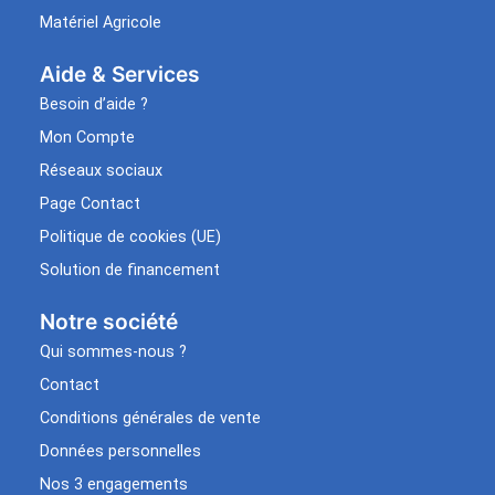
Matériel Agricole
Aide & Services​
Besoin d’aide ?
Mon Compte
Réseaux sociaux
Page Contact
Politique de cookies (UE)
Solution de financement
Notre société
Qui sommes-nous ?
Contact
Conditions générales de vente
Données personnelles
Nos 3 engagements