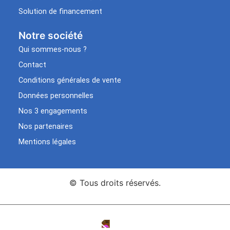
Solution de financement
Notre société
Qui sommes-nous ?
Contact
Conditions générales de vente
Données personnelles
Nos 3 engagements
Nos partenaires
Mentions légales
© Tous droits réservés.