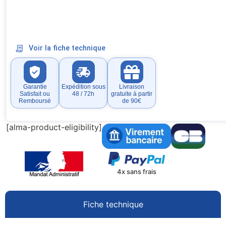
Voir la fiche technique
Garantie
Expédition sous
Livraison
Satisfait ou
48 / 72h
gratuite à partir
Remboursé
de 90€
[alma-product-eligibility]
4x sans frais
Fiche technique