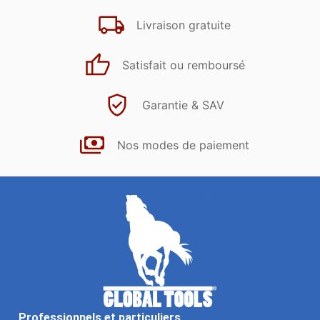
Livraison gratuite
Satisfait ou remboursé
Garantie & SAV
Nos modes de paiement
Professionnels et particuliers