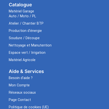
Catalogue
Matériel Garage
Auto / Moto / PL
Atelier / Chantier BTP
Production d’énergie
Soudure / Découpe
Nettoyage et Manutention
Espace vert / Irrigation
Matériel Agricole
Aide & Services​
Besoin d’aide ?
Mon Compte
Réseaux sociaux
Page Contact
Politique de cookies (UE)