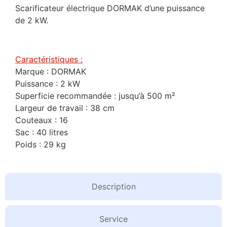
Scarificateur électrique DORMAK d’une puissance
de 2 kW.
Caractéristiques :
Marque : DORMAK
Puissance : 2 kW
Superficie recommandée : jusqu’à 500 m²
Largeur de travail : 38 cm
Couteaux : 16
Sac : 40 litres
Poids : 29 kg
Description
Service