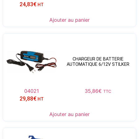
24,83
€
HT
Ajouter au panier
CHARGEUR DE BATTERIE
AUTOMATIQUE 6/12V STILKER
04021
35,86
€
TTC
29,88
€
HT
Ajouter au panier