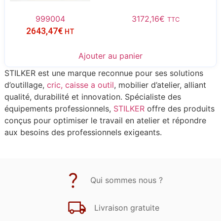
999004
3172,16
€
TTC
2643,47
€
HT
Ajouter au panier
STILKER est une marque reconnue pour ses solutions
d’outillage,
cric,
caisse a outil
, mobilier d’atelier, alliant
qualité, durabilité et innovation. Spécialiste des
équipements professionnels,
STILKER
offre des produits
conçus pour optimiser le travail en atelier et répondre
aux besoins des professionnels exigeants.
Qui sommes nous ?
Livraison gratuite