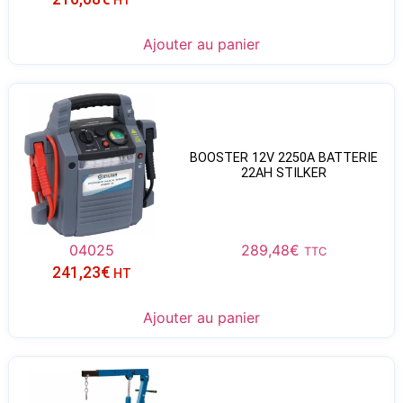
Ajouter au panier
BOOSTER 12V 2250A BATTERIE
22AH STILKER
04025
289,48
€
TTC
241,23
€
HT
Ajouter au panier