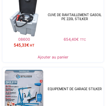
CUVE DE RAVITAILLEMENT GASOIL
PE 220L STILKER
08600
654,40
€
TTC
545,33
€
HT
Ajouter au panier
EQUIPEMENT DE GARAGE STILKER