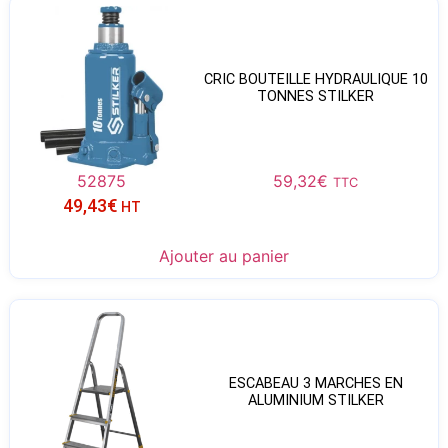
CRIC BOUTEILLE HYDRAULIQUE 10
TONNES STILKER
52875
59,32
€
TTC
49,43
€
HT
Ajouter au panier
ESCABEAU 3 MARCHES EN
ALUMINIUM STILKER