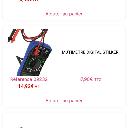
Ajouter au panier
MUTIMETRE DIGITAL STILKER
Réference 09232
17,90
€
TTC
14,92
€
HT
Ajouter au panier