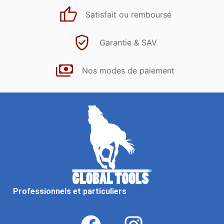
Satisfait ou remboursé
Garantie & SAV
Nos modes de paiement
Professionnels et particuliers