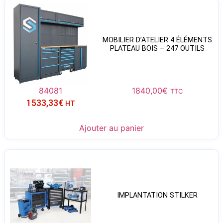
MOBILIER D’ATELIER 4 ÉLÉMENTS
PLATEAU BOIS – 247 OUTILS
84081
1840,00
€
TTC
1533,33
€
HT
Ajouter au panier
IMPLANTATION STILKER