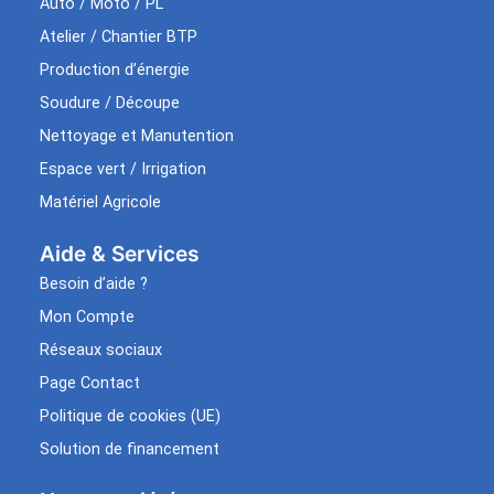
Auto / Moto / PL
Atelier / Chantier BTP
Production d’énergie
Soudure / Découpe
Nettoyage et Manutention
Espace vert / Irrigation
Matériel Agricole
Aide & Services​
Besoin d’aide ?
Mon Compte
Réseaux sociaux
Page Contact
Politique de cookies (UE)
Solution de financement