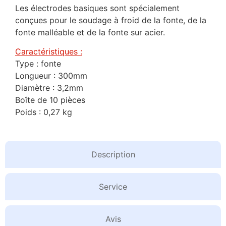
Les électrodes basiques sont spécialement
conçues pour le soudage à froid de la fonte, de la
fonte malléable et de la fonte sur acier.
Caractéristiques :
Type : fonte
Longueur : 300mm
Diamètre : 3,2mm
Boîte de 10 pièces
Poids : 0,27 kg
Description
Service
Avis