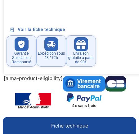
Voir la fiche technique
Garantie
Expédition sous
Livraison
Satisfait ou
48 / 72h
gratuite à partir
Remboursé
de 90€
[alma-product-eligibility]
4x sans frais
Fiche technique