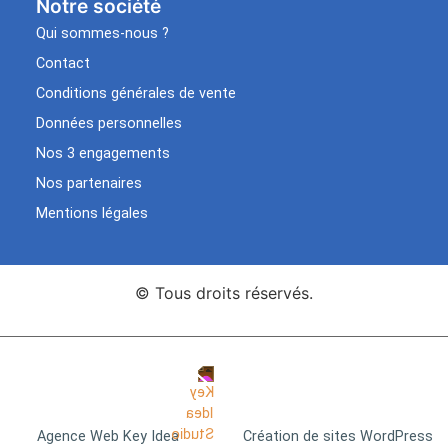
Notre société
Qui sommes-nous ?
Contact
Conditions générales de vente
Données personnelles
Nos 3 engagements
Nos partenaires
Mentions légales
© Tous droits réservés.
Agence Web Key Idea
Création de sites WordPress