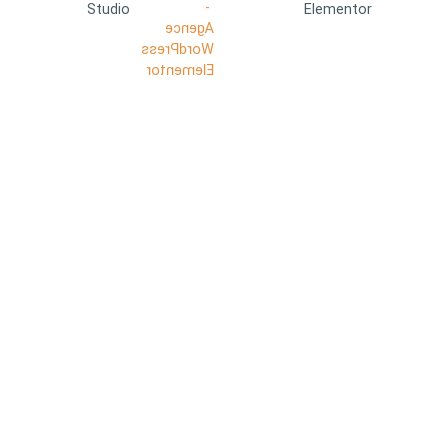
Studio
Elementor