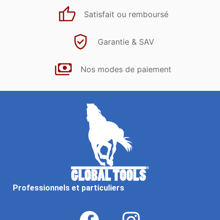
Satisfait ou remboursé
Garantie & SAV
Nos modes de paiement
Professionnels et particuliers