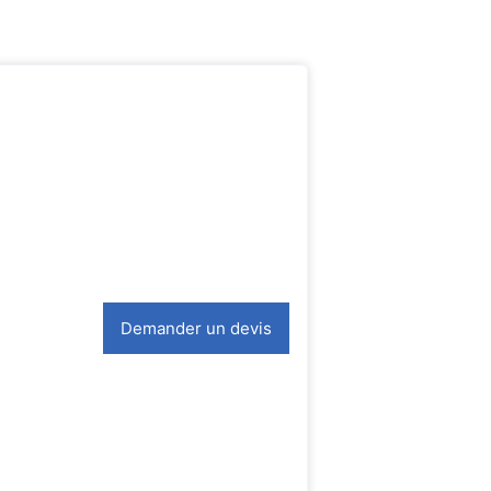
Demander un devis