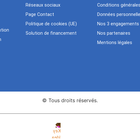
Réseaux sociaux
Conditions générale
Page Contact
Données personnell
Politique de cookies (UE)
Nos 3 engagements
tion
Solution de financement
Nos partenaires
n
Mentions légales
© Tous droits réservés.