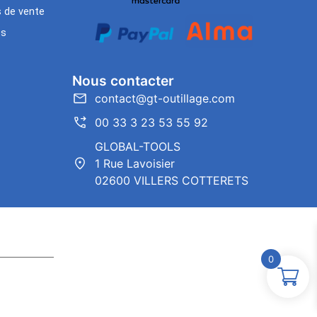
s de vente
es
Nous contacter
contact@gt-outillage.com
00 33 3 23 53 55 92
GLOBAL-TOOLS
1 Rue Lavoisier
02600 VILLERS COTTERETS
0