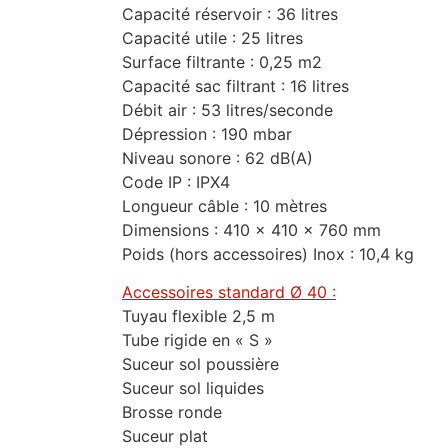
Capacité réservoir : 36 litres
Capacité utile : 25 litres
Surface filtrante : 0,25 m2
Capacité sac filtrant : 16 litres
Débit air : 53 litres/seconde
Dépression : 190 mbar
Niveau sonore : 62 dB(A)
Code IP : IPX4
Longueur câble : 10 mètres
Dimensions : 410 x 410 x 760 mm
Poids (hors accessoires) Inox : 10,4 kg
Accessoires standard Ø 40 :
Tuyau flexible 2,5 m
Tube rigide en « S »
Suceur sol poussière
Suceur sol liquides
Brosse ronde
Suceur plat