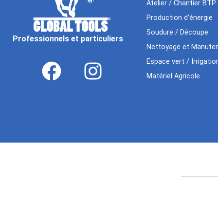
Atelier / Chantier BTP
Production d’énergie
Soudure / Découpe
Professionnels et particuliers
Nettoyage et Manuten
Espace vert / Irrigatio
Matériel Agricole