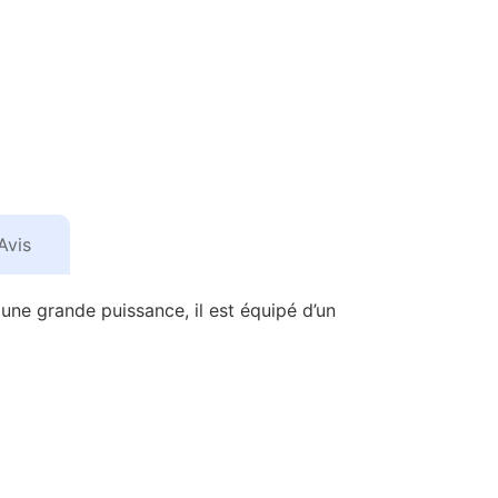
Avis
ne grande puissance, il est équipé d’un