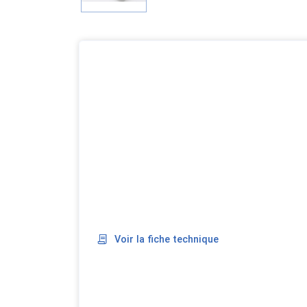
Voir la fiche technique