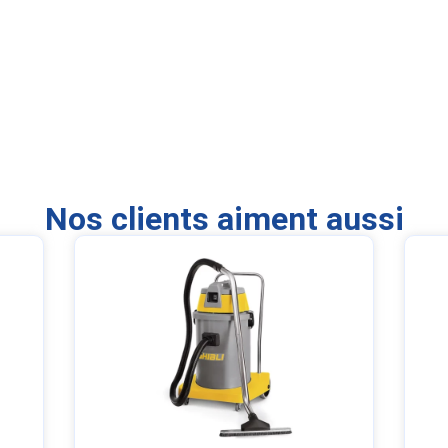
Nos clients aiment aussi