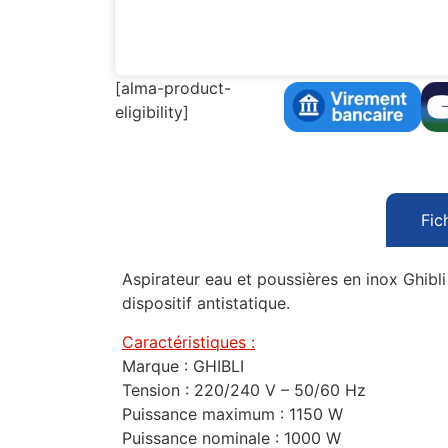
[alma-product-
eligibility]
Fic
Aspirateur eau et poussières en inox Ghib
dispositif antistatique.
Caractéristiques :
Marque : GHIBLI
Tension : 220/240 V – 50/60 Hz
Puissance maximum : 1150 W
Puissance nominale : 1000 W