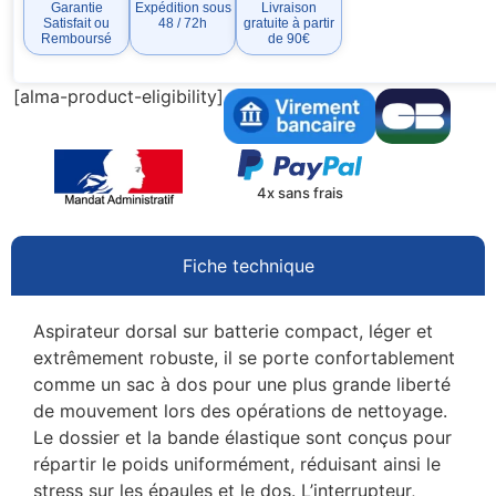
Garantie
Expédition sous
Livraison
Satisfait ou
48 / 72h
gratuite à partir
Remboursé
de 90€
[alma-product-eligibility]
4x sans frais
Fiche technique
Aspirateur dorsal sur batterie compact, léger et
extrêmement robuste, il se porte confortablement
comme un sac à dos pour une plus grande liberté
de mouvement lors des opérations de nettoyage.
Le dossier et la bande élastique sont conçus pour
répartir le poids uniformément, réduisant ainsi le
stress sur les épaules et le dos. L’interrupteur,