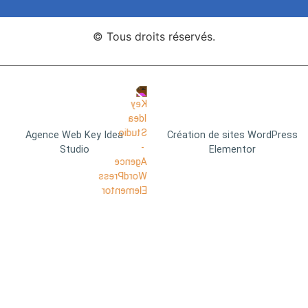
© Tous droits réservés.
Agence Web Key Idea
Création de sites WordPress
Studio
Elementor