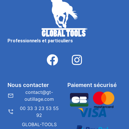
Professionnels et particuliers
Nous contacter
Paiement sécurisé
contact@gt-
outillage.com
00 33 3 23 53 55
92
GLOBAL-TOOLS