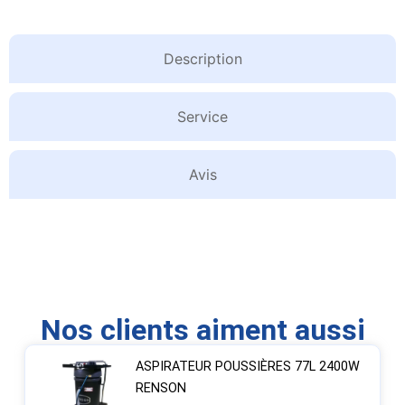
Description
Service
Avis
Nos clients aiment aussi
ASPIRATEUR POUSSIÈRES 77L 2400W
RENSON