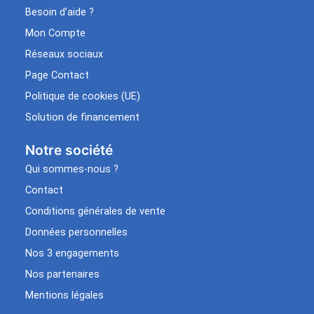
Besoin d’aide ?
Mon Compte
Réseaux sociaux
Page Contact
Politique de cookies (UE)
Solution de financement
Notre société
Qui sommes-nous ?
Contact
Conditions générales de vente
Données personnelles
Nos 3 engagements
Nos partenaires
Mentions légales