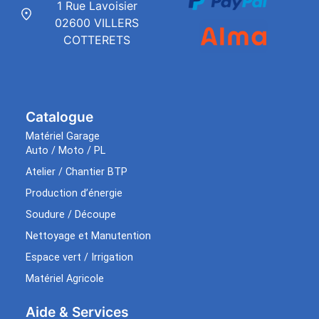
1 Rue Lavoisier
02600 VILLERS
COTTERETS
Catalogue
Matériel Garage
Auto / Moto / PL
Atelier / Chantier BTP
Production d’énergie
Soudure / Découpe
Nettoyage et Manutention
Espace vert / Irrigation
Matériel Agricole
Aide & Services​