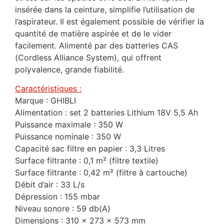
insérée dans la ceinture, simplifie l’utilisation de
l’aspirateur. Il est également possible de vérifier la
quantité de matière aspirée et de le vider
facilement. Alimenté par des batteries CAS
(Cordless Alliance System), qui offrent
polyvalence, grande fiabilité.
Caractéristiques :
Marque : GHIBLI
Alimentation : set 2 batteries Lithium 18V 5,5 Ah
Puissance maximale : 350 W
Puissance nominale : 350 W
Capacité sac filtre en papier : 3,3 Litres
Surface filtrante : 0,1 m² (filtre textile)
Surface filtrante : 0,42 m² (filtre à cartouche)
Débit d’air : 33 L/s
Dépression : 155 mbar
Niveau sonore : 59 db(A)
Dimensions : 310 x 273 x 573 mm