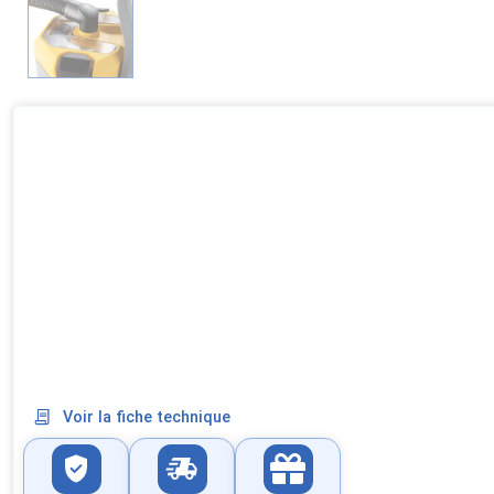
Voir la fiche technique