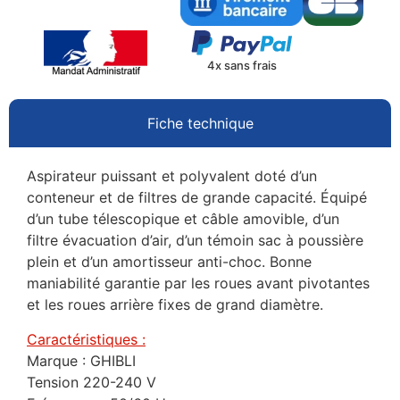
4x sans frais
Fiche technique
Aspirateur puissant et polyvalent doté d’un
conteneur et de filtres de grande capacité. Équipé
d’un tube télescopique et câble amovible, d’un
filtre évacuation d’air, d’un témoin sac à poussière
plein et d’un amortisseur anti-choc. Bonne
maniabilité garantie par les roues avant pivotantes
et les roues arrière fixes de grand diamètre.
Caractéristiques :
Marque : GHIBLI
Tension 220-240 V