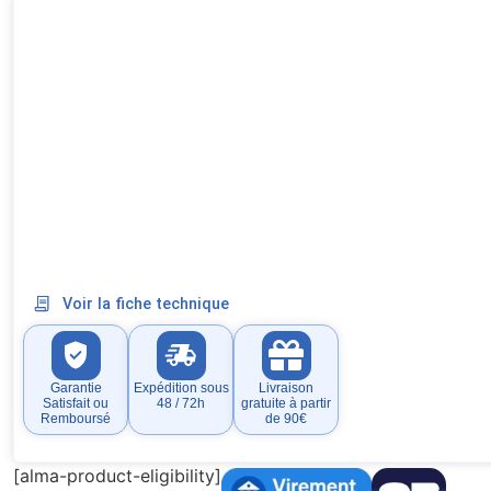
Voir la fiche technique
Garantie
Expédition sous
Livraison
Satisfait ou
48 / 72h
gratuite à partir
Remboursé
de 90€
[alma-product-eligibility]