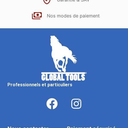
Nos modes de paiement
Professionnels et particuliers