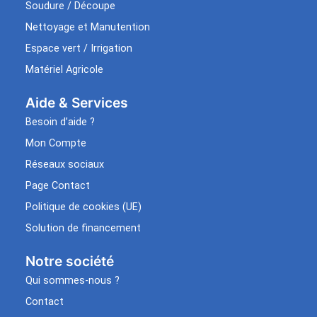
Soudure / Découpe
Nettoyage et Manutention
Espace vert / Irrigation
Matériel Agricole
Aide & Services​
Besoin d’aide ?
Mon Compte
Réseaux sociaux
Page Contact
Politique de cookies (UE)
Solution de financement
Notre société
Qui sommes-nous ?
Contact