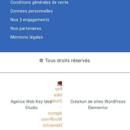
Conditions générales de vente
Données personnelles
Nos 3 engagements
Nos partenaires
Mentions légales
© Tous droits réservés.
Agence Web Key Idea
Création de sites WordPress
Studio
Elementor