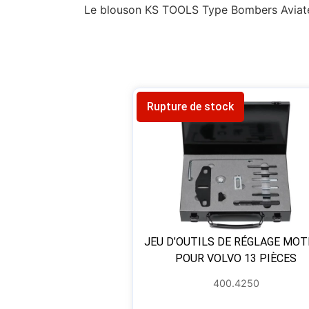
Le blouson KS TOOLS Type Bombers Aviateur 
Rupture de stock
JEU D’OUTILS DE RÉGLAGE MO
POUR VOLVO 13 PIÈCES
400.4250