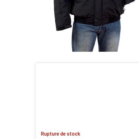
Rupture de stock