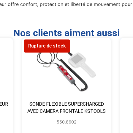
offre confort, protection et liberté de mouvement pour to
Nos clients aiment aussi
Rupture de stock
TEUR
SONDE FLEXIBLE SUPERCHARGED
AVEC CAMERA FRONTALE KSTOOLS
550.8602