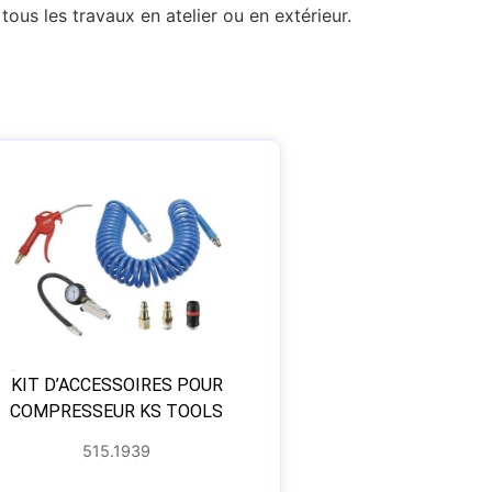
us les travaux en atelier ou en extérieur.
KIT D’ACCESSOIRES POUR
COMPRESSEUR KS TOOLS
515.1939