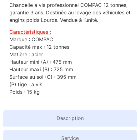
Chandelle a vis professionnel COMPAC 12 tonnes,
garantie 3 ans. Destinée au levage des véhicules et
engins poids Lourds. Vendue à l’unité.
Caractéristiques :
Marque : COMPAC
Capacité max : 12 tonnes
Matière : acier
Hauteur mini (A) : 475 mm
Hauteur maxi (B) : 725 mm
Surface au sol (C) : 395 mm
(P) tige : a vis
Poids : 15 kg
Description
Service