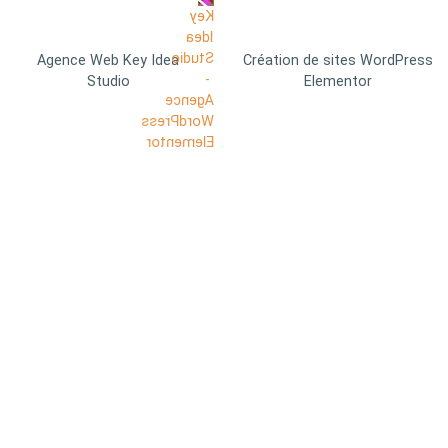
Agence Web Key Idea
Création de sites WordPress
Studio
Elementor