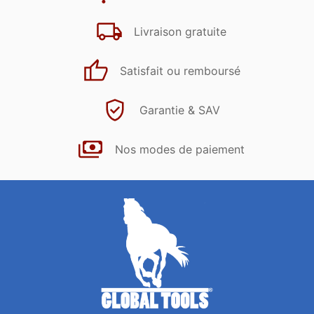
Livraison gratuite
Satisfait ou remboursé
Garantie & SAV
Nos modes de paiement