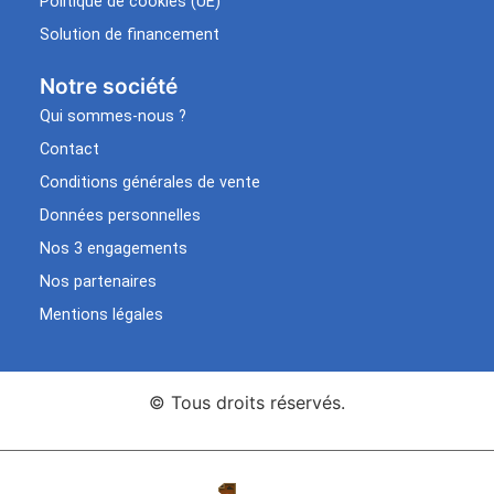
Politique de cookies (UE)
Solution de financement
Notre société
Qui sommes-nous ?
Contact
Conditions générales de vente
Données personnelles
Nos 3 engagements
Nos partenaires
Mentions légales
© Tous droits réservés.