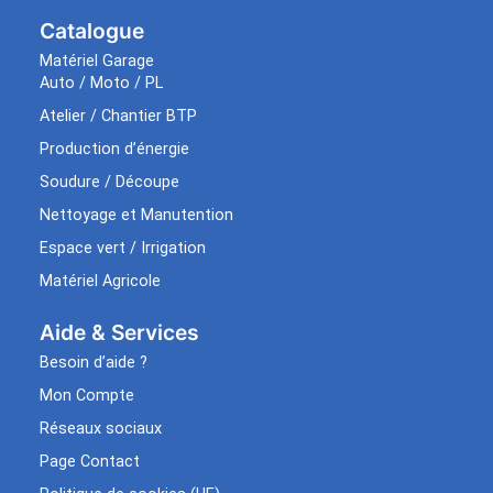
Catalogue
Matériel Garage
Auto / Moto / PL
Atelier / Chantier BTP
Production d’énergie
Soudure / Découpe
Nettoyage et Manutention
Espace vert / Irrigation
Matériel Agricole
Aide & Services​
Besoin d’aide ?
Mon Compte
Réseaux sociaux
Page Contact