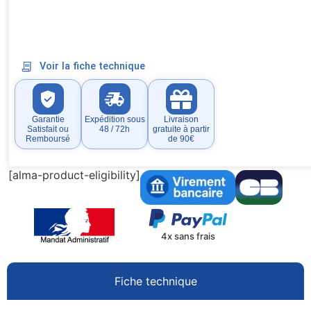
Voir la fiche technique
Garantie
Expédition sous
Livraison
Satisfait ou
48 / 72h
gratuite à partir
Remboursé
de 90€
[alma-product-eligibility]
4x sans frais
Fiche technique