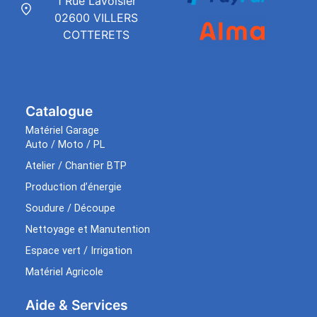
1 Rue Lavoisier
02600 VILLERS
COTTERETS
Catalogue
Matériel Garage
Auto / Moto / PL
Atelier / Chantier BTP
Production d’énergie
Soudure / Découpe
Nettoyage et Manutention
Espace vert / Irrigation
Matériel Agricole
Aide & Services​