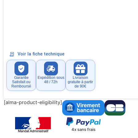
Voir la fiche technique
Garantie
Expédition sous
Livraison
Satisfait ou
48 / 72h
gratuite à partir
Remboursé
de 90€
[alma-product-eligibility]
4x sans frais