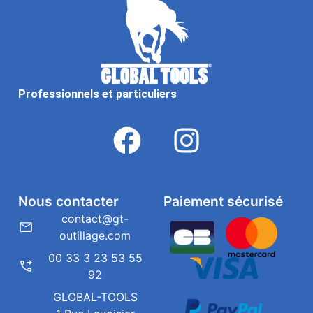
Professionnels et particuliers
Nous contacter
Paiement sécurisé
contact@gt-
outillage.com
00 33 3 23 53 55
92
GLOBAL-TOOLS