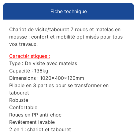
Fiche technique
Chariot de visite/tabouret 7 roues et matelas en
mousse : confort et mobilité optimisés pour tous
vos travaux.
Caractéristiques :
Type : De visite avec matelas
Capacité : 136kg
Dimensions : 1020x400x120mm
Pliable en 3 parties pour se transformer en
tabouret
Robuste
Confortable
Roues en PP anti-choc
Revêtement lavable
2 en 1 : chariot et tabouret