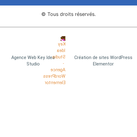
© Tous droits réservés.
Agence Web Key Idea
Création de sites WordPress
Studio
Elementor