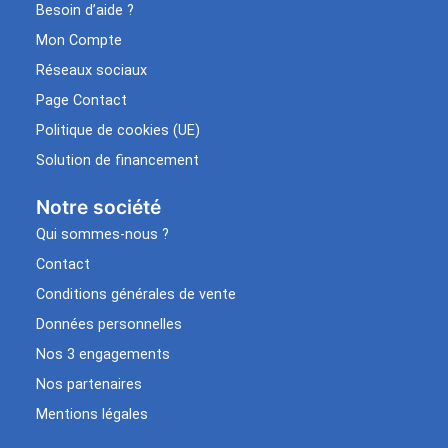
Besoin d’aide ?
Mon Compte
Réseaux sociaux
Page Contact
Politique de cookies (UE)
Solution de financement
Notre société
Qui sommes-nous ?
Contact
Conditions générales de vente
Données personnelles
Nos 3 engagements
Nos partenaires
Mentions légales