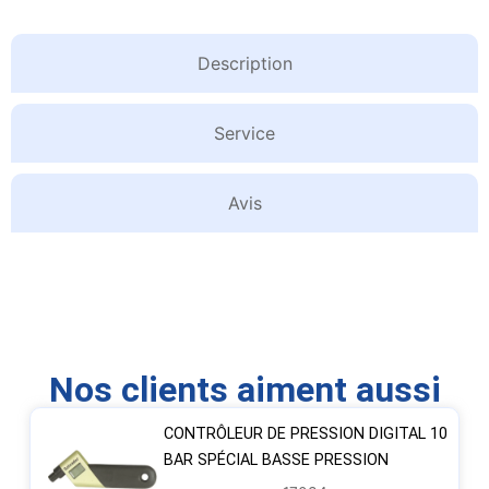
Description
Service
Avis
Nos clients aiment aussi
CONTRÔLEUR DE PRESSION DIGITAL 10
BAR SPÉCIAL BASSE PRESSION