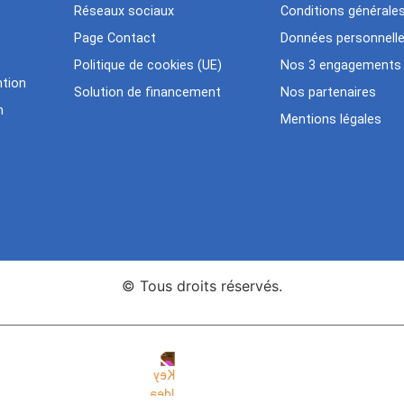
Réseaux sociaux
Conditions générale
Page Contact
Données personnell
Politique de cookies (UE)
Nos 3 engagements
tion
Solution de financement
Nos partenaires
n
Mentions légales
© Tous droits réservés.