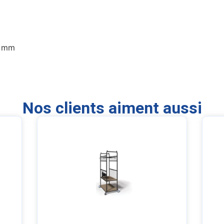
0 mm
Nos clients aiment aussi