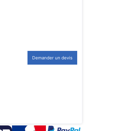
Demander un devis