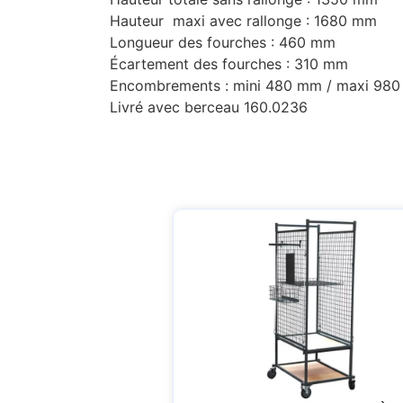
Hauteur maxi avec rallonge : 1680 mm
Longueur des fourches : 460 mm
Écartement des fourches : 310 mm
Encombrements : mini 480 mm / maxi 98
Livré avec berceau 160.0236