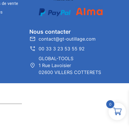
s de vente
es
Nous contacter
contact@gt-outillage.com
00 33 3 23 53 55 92
GLOBAL-TOOLS
1 Rue Lavoisier
02600 VILLERS COTTERETS
0