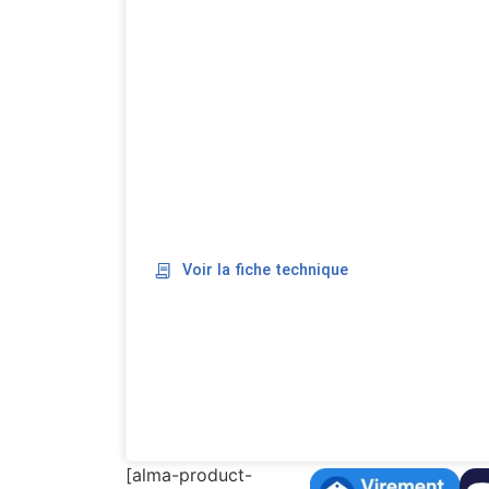
Voir la fiche technique
[alma-product-