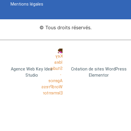
Mentions légales
© Tous droits réservés.
Agence Web Key Idea
Création de sites WordPress
Studio
Elementor