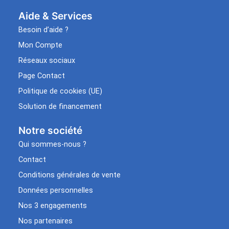
Aide & Services​
Besoin d’aide ?
Mon Compte
Réseaux sociaux
Page Contact
Politique de cookies (UE)
Solution de financement
Notre société
Qui sommes-nous ?
Contact
Conditions générales de vente
Données personnelles
Nos 3 engagements
Nos partenaires