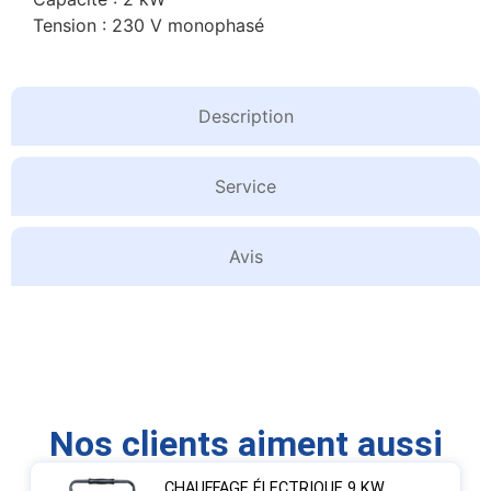
Tension : 230 V monophasé
Description
Service
Avis
Nos clients aiment aussi
CHAUFFAGE ÉLECTRIQUE 9 KW