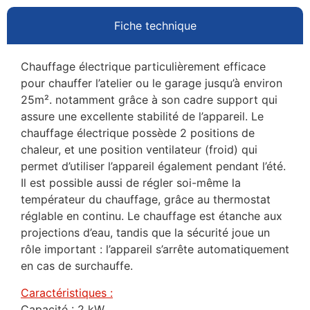
Fiche technique
Chauffage électrique particulièrement efficace
pour chauffer l’atelier ou le garage jusqu’à environ
25m². notamment grâce à son cadre support qui
assure une excellente stabilité de l’appareil. Le
chauffage électrique possède 2 positions de
chaleur, et une position ventilateur (froid) qui
permet d’utiliser l’appareil également pendant l’été.
Il est possible aussi de régler soi-même la
températeur du chauffage, grâce au thermostat
réglable en continu. Le chauffage est étanche aux
projections d’eau, tandis que la sécurité joue un
rôle important : l’appareil s’arrête automatiquement
en cas de surchauffe.
Caractéristiques :
Capacité : 2 kW