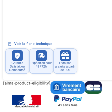
Voir la fiche technique
Garantie
Expédition sous
Livraison
Satisfait ou
48 / 72h
gratuite à partir
Remboursé
de 90€
[alma-product-eligibility]
4x sans frais