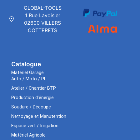
GLOBAL-TOOLS
1 Rue Lavoisier
02600 VILLERS
COTTERETS
Catalogue
Matériel Garage
Auto / Moto / PL
Atelier / Chantier BTP
Production d’énergie
Soudure / Découpe
Nettoyage et Manutention
Espace vert / Irrigation
Matériel Agricole