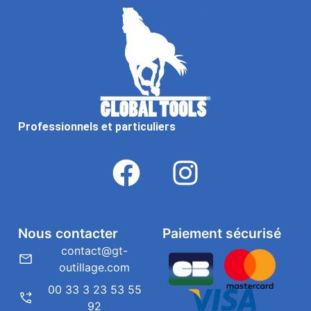
Professionnels et particuliers
Nous contacter
Paiement sécurisé
contact@gt-
outillage.com
00 33 3 23 53 55
92