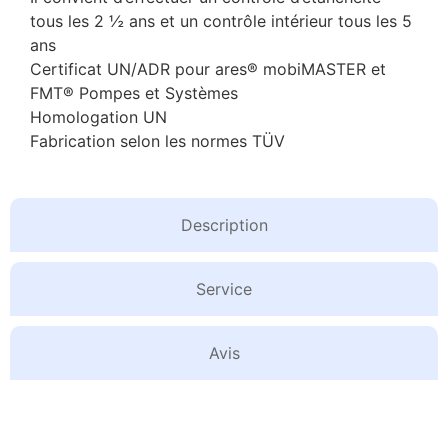
tous les 2 ½ ans et un contrôle intérieur tous les 5
ans
Certificat UN/ADR pour ares® mobiMASTER et
FMT® Pompes et Systèmes
Homologation UN
Fabrication selon les normes TÜV
Description
Service
Avis