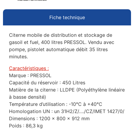
Fiche technique
Citerne mobile de distribution et stockage de
gasoil et fuel, 400 litres PRESSOL. Vendu avec
pompe, pistolet automatique débit 35 litres
minutes.
Caractéristiques :
Marque : PRESSOL
Capacité du réservoir : 450 Litres
Matière de la citerne : LLDPE (Polyéthylène linéaire
à basse densité)
Température d’utilisation : -10°C à +40°C
Homologation UN : un 31H2/Z/…./CZ/IMET 1427/0/
Dimensions : 1200 x 800 x 912 mm
Poids : 86,3 kg