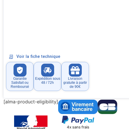
Voir la fiche technique
Garantie
Expédition sous
Livraison
Satisfait ou
48 / 72h
gratuite à partir
Remboursé
de 90€
[alma-product-eligibility]
4x sans frais