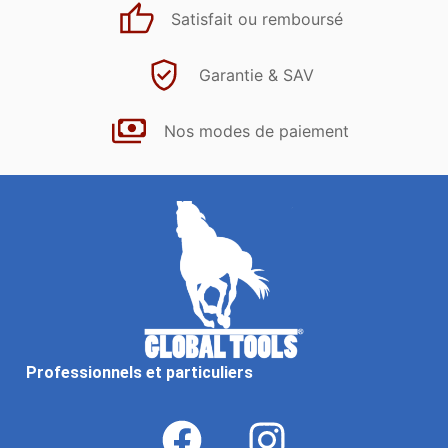
Satisfait ou remboursé
Garantie & SAV
Nos modes de paiement
Professionnels et particuliers