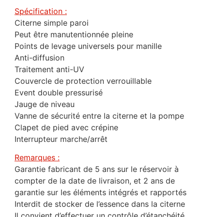
Spécification :
Citerne simple paroi
Peut être manutentionnée pleine
Points de levage universels pour manille
Anti-diffusion
Traitement anti-UV
Couvercle de protection verrouillable
Event double pressurisé
Jauge de niveau
Vanne de sécurité entre la citerne et la pompe
Clapet de pied avec crépine
Interrupteur marche/arrêt
Remarques :
Garantie fabricant de 5 ans sur le réservoir à
compter de la date de livraison, et 2 ans de
garantie sur les éléments intégrés et rapportés
Interdit de stocker de l’essence dans la citerne
Il convient d’effectuer un contrôle d’étanchéité