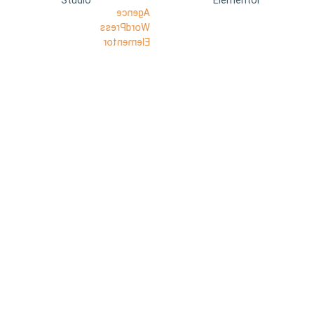
Studio
Elementor