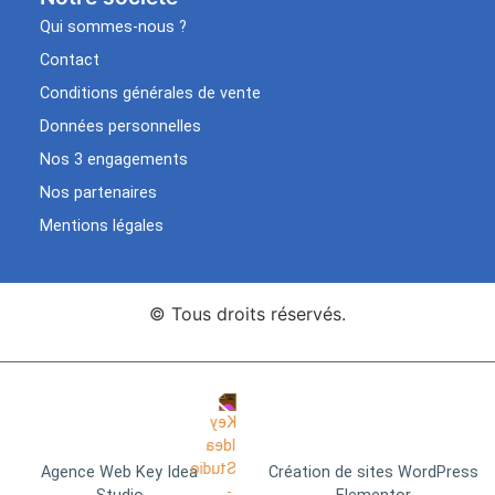
Qui sommes-nous ?
Contact
Conditions générales de vente
Données personnelles
Nos 3 engagements
Nos partenaires
Mentions légales
© Tous droits réservés.
Agence Web Key Idea
Création de sites WordPress