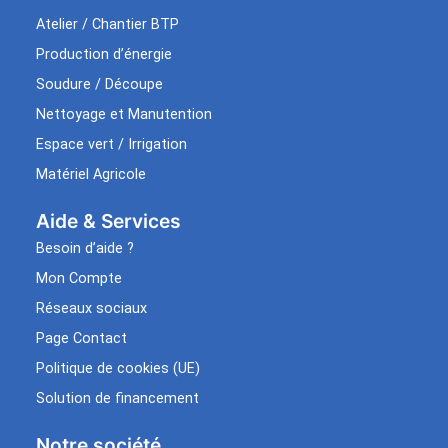
Atelier / Chantier BTP
Production d’énergie
Soudure / Découpe
Nettoyage et Manutention
Espace vert / Irrigation
Matériel Agricole
Aide & Services​
Besoin d’aide ?
Mon Compte
Réseaux sociaux
Page Contact
Politique de cookies (UE)
Solution de financement
Notre société