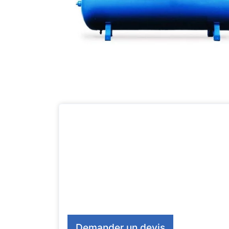
Demander un devis