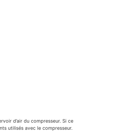
rvoir d’air du compresseur. Si ce
nts utilisés avec le compresseur.