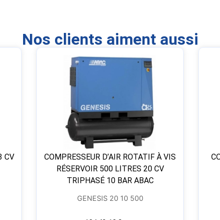
Nos clients aiment aussi
3 CV
COMPRESSEUR D’AIR ROTATIF À VIS
CO
RÉSERVOIR 500 LITRES 20 CV
TRIPHASÉ 10 BAR ABAC
GENESIS 20 10 500